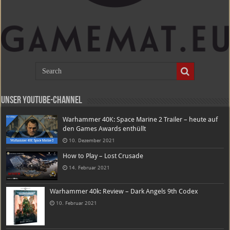
Unser Youtube-Channel
Warhammer 40K: Space Marine 2 Trailer – heute auf
den Games Awards enthüllt
10. Dezember 2021
How to Play – Lost Crusade
14. Februar 2021
Warhammer 40k: Review – Dark Angels 9th Codex
10. Februar 2021