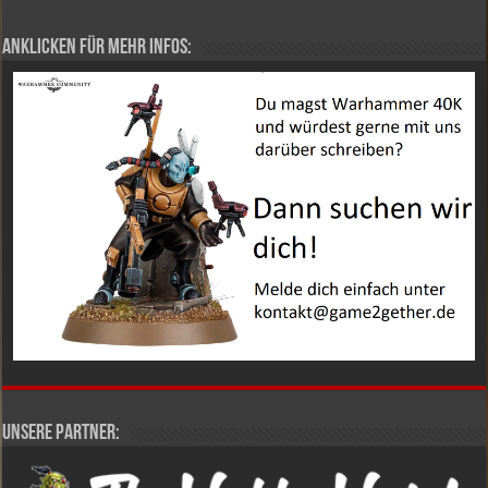
Anklicken für mehr Infos:
Unsere Partner: