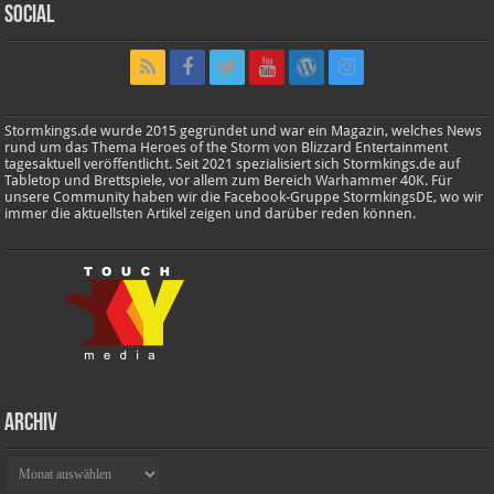
Social
Stormkings.de wurde 2015 gegründet und war ein Magazin, welches News
rund um das Thema Heroes of the Storm von Blizzard Entertainment
tagesaktuell veröffentlicht. Seit 2021 spezialisiert sich Stormkings.de auf
Tabletop und Brettspiele, vor allem zum Bereich Warhammer 40K. Für
unsere Community haben wir die Facebook-Gruppe StormkingsDE, wo wir
immer die aktuellsten Artikel zeigen und darüber reden können.
Archiv
Archiv