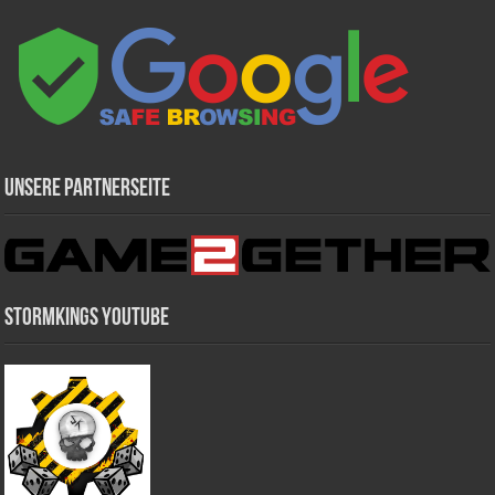
Unsere Partnerseite
Stormkings Youtube