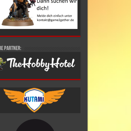
re Partner: