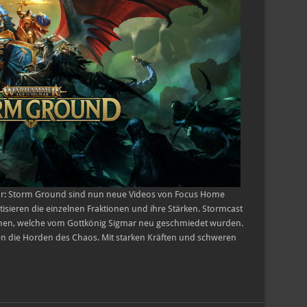
r: Storm Ground sind nun neue Videos von Focus Home
atisieren die einzelnen Fraktionen und ihre Stärken. Stormcast
schen, welche vom Gottkönig Sigmar neu geschmiedet wurden.
n die Horden des Chaos. Mit starken Kräften und schweren