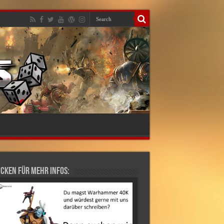
cken für mehr Infos: