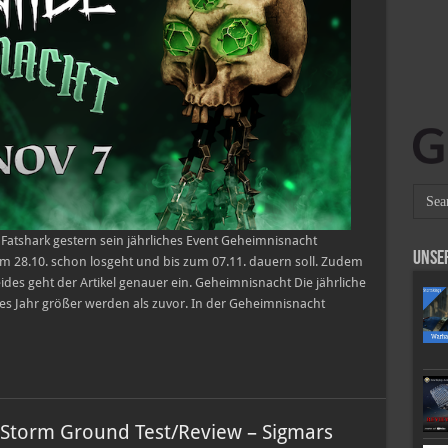
r Fatshark gestern sein jährliches Event Geheimnisnacht
Unse
m 28.10. schon losgeht und bis zum 07.11. dauern soll. Zudem
ides geht der Artikel genauer ein. Geheimnisnacht Die jährliche
es Jahr größer werden als zuvor. In der Geheimnisnacht
Storm Ground Test/Review – Sigmars