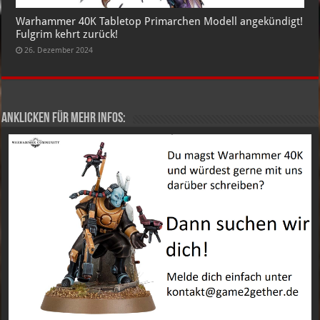
Warhammer 40K Tabletop Primarchen Modell angekündigt!
Fulgrim kehrt zurück!
26. Dezember 2024
Anklicken für mehr Infos: