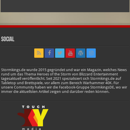
Social
Stormkings.de wurde 2015 gegründet und war ein Magazin, welches News
rund um das Thema Heroes of the Storm von Blizzard Entertainment
tagesaktuell veröffentlicht. Seit 2021 spezialisiert sich Stormkings.de auf
Tabletop und Brettspiele, vor allem zum Bereich Warhammer 40K. Für
unsere Community haben wir die Facebook-Gruppe StormkingsDE, wo wir
immer die aktuellsten Artikel zeigen und darüber reden können.