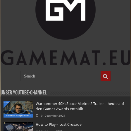
Unser Youtube-Channel
Warhammer 40K: Space Marine 2 Trailer – heute auf
den Games Awards enthüllt
10. Dezember 2021
How to Play – Lost Crusade