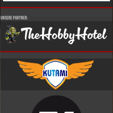
Unsere Partner: