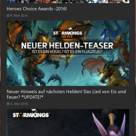
Heroes Choice Awards -2016!
9. Mai 2016
Neuer Hinweis auf nächsten Helden! Das Lied von Eis und
Feuer? *UPDATE!*
3. Mai 2016