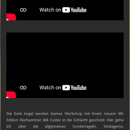
Die Dark Angel werden Games Workshop mit ihrem neuem 9th
Edition Warhammer 40k Codex in die Schlacht geschickt. Hier gehe
ich über die allgemeinen Sonderregeln, Stratagems,