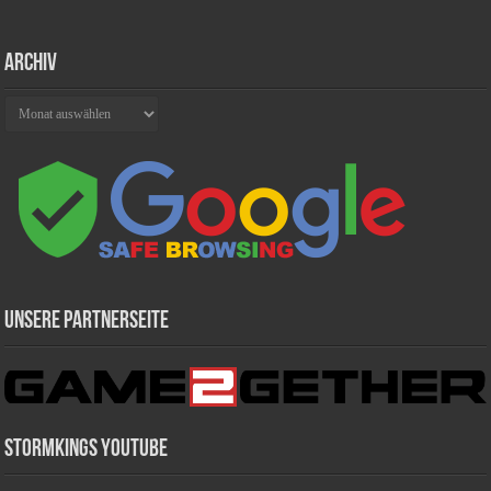
Archiv
Archiv
Unsere Partnerseite
Stormkings Youtube