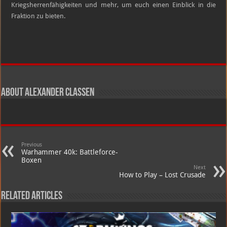
Kriegsherrenfähigkeiten und mehr, um euch einen Einblick in die
Fraktion zu bieten.
About Alexander Claßen
Previous
Warhammer 40k: Battleforce-
Boxen
Next
How to Play – Lost Crusade
Related Articles