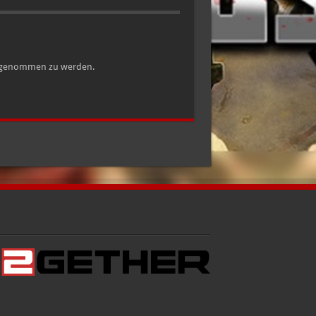
hr genommen zu werden.