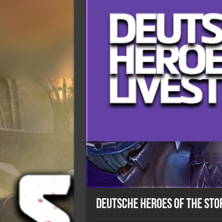
Deutsche Heroes of the Sto