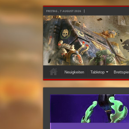
FREITAG , 7 AUGUST 2026
Neuigkeiten
Tabletop
Brettspie