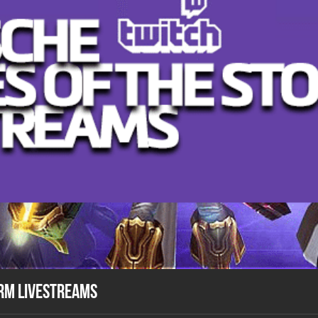
rm Livestreams