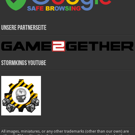
Unsere Partnerseite
Stormkings Youtube
All images, miniatures, or any other trademarks (other than our own) are