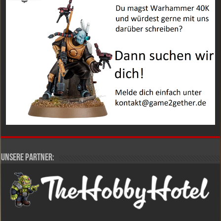
Unsere Partner: