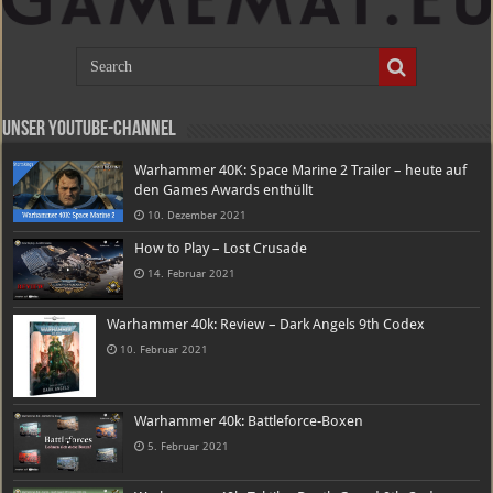
Unser Youtube-Channel
Warhammer 40K: Space Marine 2 Trailer – heute auf
den Games Awards enthüllt
10. Dezember 2021
How to Play – Lost Crusade
14. Februar 2021
Warhammer 40k: Review – Dark Angels 9th Codex
10. Februar 2021
Warhammer 40k: Battleforce-Boxen
5. Februar 2021