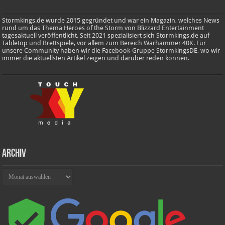
Stormkings.de wurde 2015 gegründet und war ein Magazin, welches News
rund um das Thema Heroes of the Storm von Blizzard Entertainment
tagesaktuell veröffentlicht. Seit 2021 spezialisiert sich Stormkings.de auf
Tabletop und Brettspiele, vor allem zum Bereich Warhammer 40K. Für
unsere Community haben wir die Facebook-Gruppe StormkingsDE, wo wir
immer die aktuellsten Artikel zeigen und darüber reden können.
Archiv
Archiv