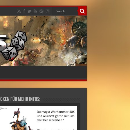
cken für mehr Infos: