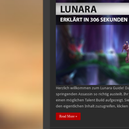
Herzlich willkommen zum Lunara Guide! Das
springenden Assassin so richtig austeilt. Ih
einen möglichen Talent Build aufgezeigt. S
den eigentlichen Inhalt zuzugreifen, klicken
Read More »