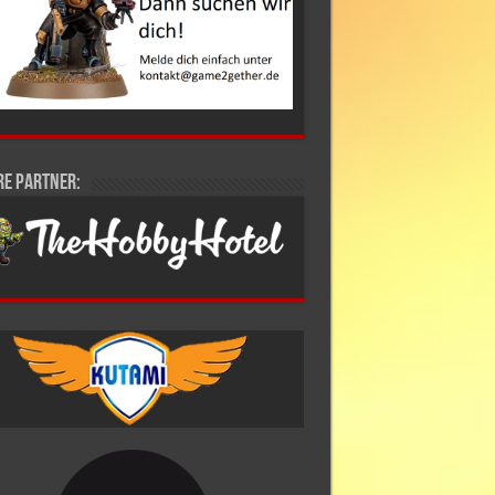
re Partner: