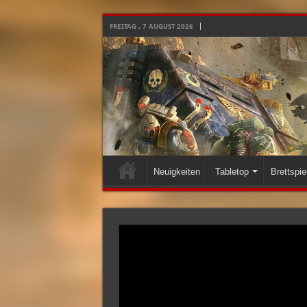
FREITAG , 7 AUGUST 2026
Neuigkeiten
Tabletop
Brettspie