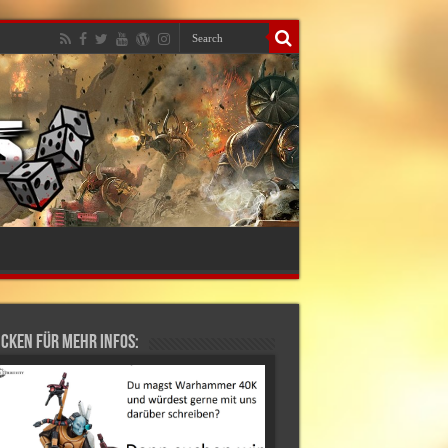
cken für mehr Infos: