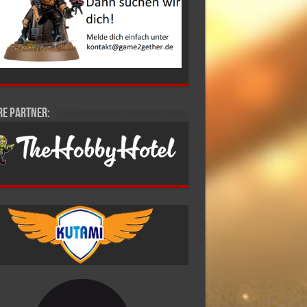
re Partner: