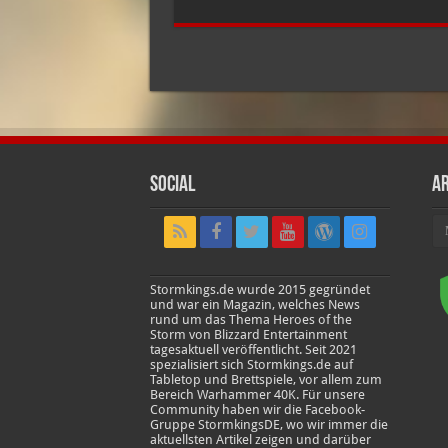
Social
Ar
Ar
Stormkings.de wurde 2015 gegründet
und war ein Magazin, welches News
rund um das Thema Heroes of the
Storm von Blizzard Entertainment
tagesaktuell veröffentlicht. Seit 2021
spezialisiert sich Stormkings.de auf
Tabletop und Brettspiele, vor allem zum
Bereich Warhammer 40K. Für unsere
Community haben wir die Facebook-
Gruppe StormkingsDE, wo wir immer die
aktuellsten Artikel zeigen und darüber