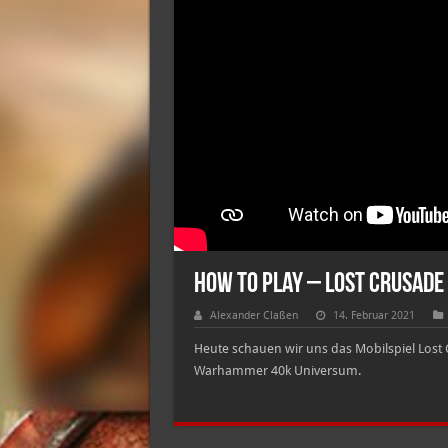
How to Play – Lost Crusade
Alexander Claßen
14. Februar 2021
Heute schauen wir uns das Mobilspiel Lost
Warhammer 40k Universum.