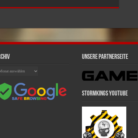
chiv
Unsere Partnerseite
chiv
Stormkings Youtube