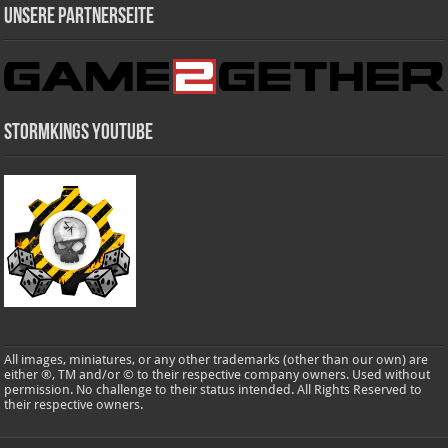
Unsere Partnerseite
Stormkings Youtube
All images, miniatures, or any other trademarks (other than our own) are
either ®, TM and/or © to their respective company owners. Used without
permission. No challenge to their status intended. All Rights Reserved to
their respective owners.