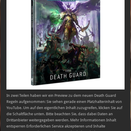
In zwei Teilen haben wir ein Preview zu dem neuen Death Guard
Regeln aufgenommen: Sie sehen gerade einen Platzhalterinhalt von
YouTube. Um auf den eigentlichen Inhalt zuzugreifen, klicken Sie auf
die Schaltfläche unten. Bitte beachten Sie, dass dabei Daten an
Drittanbieter weitergegeben werden. Mehr Informationen Inhalt
entsperren Erforderlichen Service akzeptieren und Inhalte