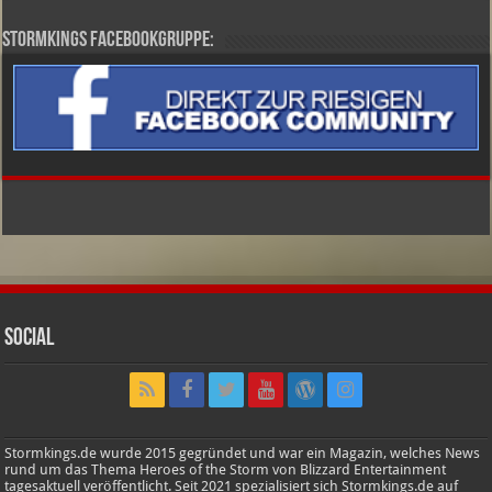
Stormkings Facebookgruppe:
Social
Stormkings.de wurde 2015 gegründet und war ein Magazin, welches News
rund um das Thema Heroes of the Storm von Blizzard Entertainment
tagesaktuell veröffentlicht. Seit 2021 spezialisiert sich Stormkings.de auf