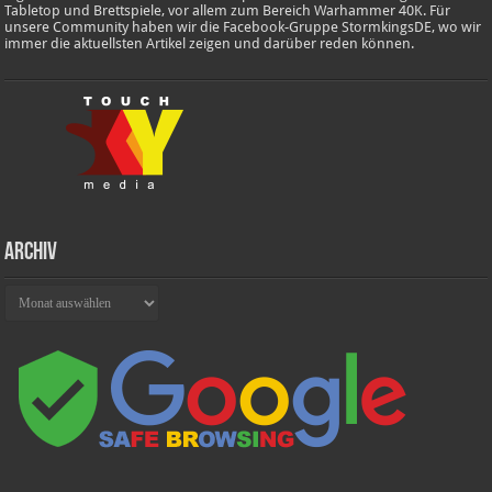
Tabletop und Brettspiele, vor allem zum Bereich Warhammer 40K. Für
unsere Community haben wir die Facebook-Gruppe StormkingsDE, wo wir
immer die aktuellsten Artikel zeigen und darüber reden können.
Archiv
Archiv