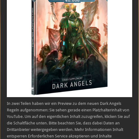
In zwei Teilen haben wir ein Preview zu dem neuen Dark Angels
Regeln aufgenommen: Sie sehen gerade einen Platzhalterinhalt von
YouTube. Um auf den eigentlichen Inhalt zuzugreifen, klicken Sie auf
die Schaltfläche unten. Bitte beachten Sie, dass dabei Daten an
Drittanbieter weitergegeben werden. Mehr Informationen Inhalt
entsperren Erforderlichen Service akzeptieren und Inhalte