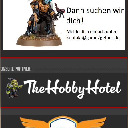
Unsere Partner: