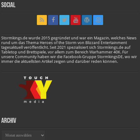
Social
Stormkings.de wurde 2015 gegründet und war ein Magazin, welches News
rund um das Thema Heroes of the Storm von Blizzard Entertainment
tagesaktuell veröffentlicht. Seit 2021 spezialisiert sich Stormkings.de auf
Tabletop und Brettspiele, vor allem zum Bereich Warhammer 40K. Für
unsere Community haben wir die Facebook-Gruppe StormkingsDE, wo wir
immer die aktuellsten Artikel zeigen und darüber reden können.
Archiv
Archiv