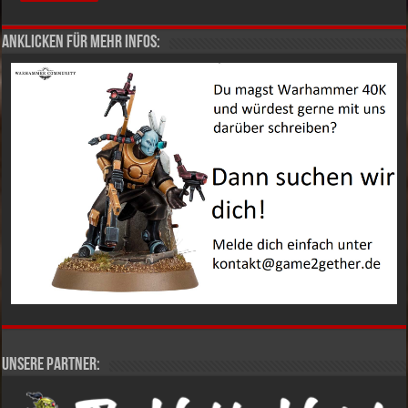
Anklicken für mehr Infos:
Unsere Partner: