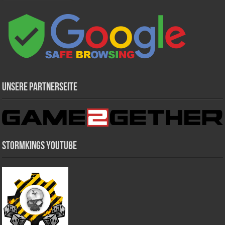
Unsere Partnerseite
Stormkings Youtube