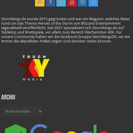
Stormkings.de wurde 2015 gegründet und war ein Magazin, welches News
rund um das Thema Heroes of the Storm von Blizzard Entertainment
tagesaktuell veröffentlicht. Seit 2021 spezialisiert sich Stormkings.de auf
Tabletop und Brettspiele, vor allem zum Bereich Warhammer 40K. Für
unsere Community haben wir die Facebook-Gruppe StormkingsDE, wo wir
immer die aktuellsten Artikel zeigen und darüber reden können.
Archiv
Archiv