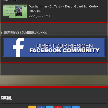
Warhammer 40k: Taktik – Death Guard 9th Codex
2000 pts
30. Januar 2021
Stormkings Facebookgruppe:
Social