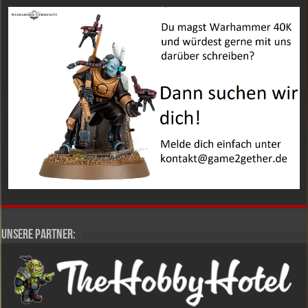
Unsere Partner: