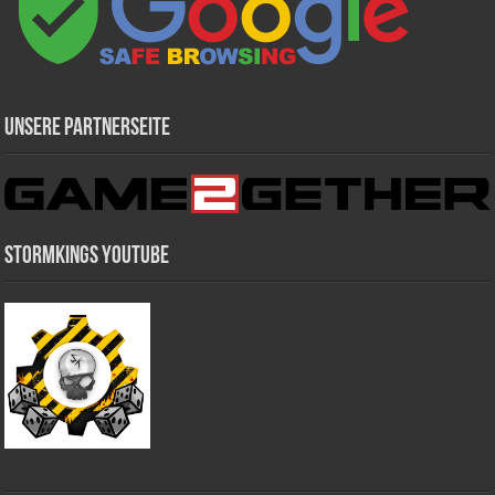
Unsere Partnerseite
Stormkings Youtube