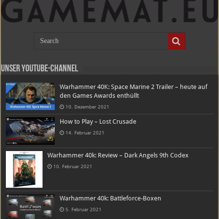
Unser Youtube-Channel
Warhammer 40K: Space Marine 2 Trailer – heute auf
den Games Awards enthüllt
10. Dezember 2021
How to Play – Lost Crusade
14. Februar 2021
Warhammer 40k: Review – Dark Angels 9th Codex
10. Februar 2021
Warhammer 40k: Battleforce-Boxen
5. Februar 2021