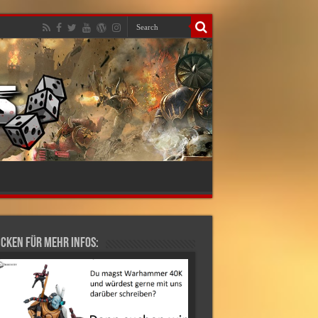
cken für mehr Infos: