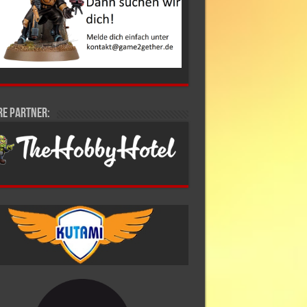
re Partner: