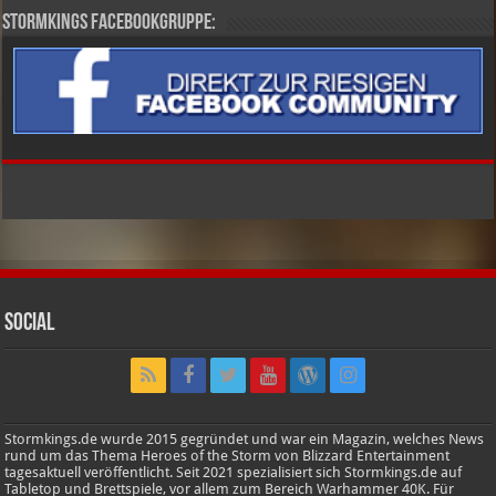
Stormkings Facebookgruppe:
Social
Stormkings.de wurde 2015 gegründet und war ein Magazin, welches News
rund um das Thema Heroes of the Storm von Blizzard Entertainment
tagesaktuell veröffentlicht. Seit 2021 spezialisiert sich Stormkings.de auf
Tabletop und Brettspiele, vor allem zum Bereich Warhammer 40K. Für