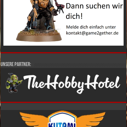
Unsere Partner: