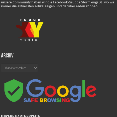
unsere Community haben wir die Facebook-Gruppe StormkingsDE, wo wir
immer die aktuellsten Artikel zeigen und darüber reden können.
Archiv
Archiv