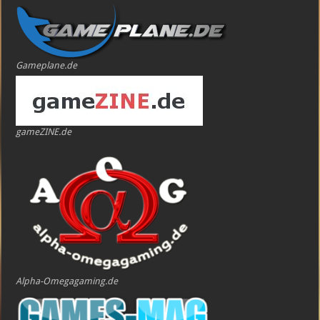
Gameplane.de
gameZINE.de
Alpha-Omegagaming.de