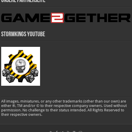
Unsere Partnerseite
Stormkings Youtube
All images, miniatures, or any other trademarks (other than our own) are
either ®, TM and/or © to their respective company owners. Used without
permission. No challenge to their status intended. All Rights Reserved to
their respective owners.