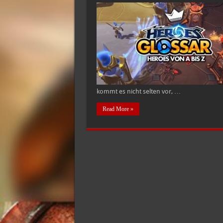
kommt es nicht selten vor, …
Read More »