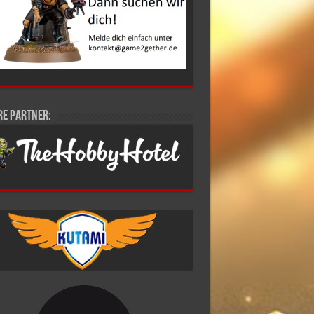
re Partner: