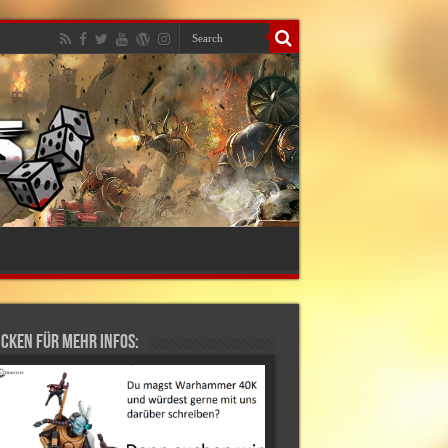
cken für mehr Infos: