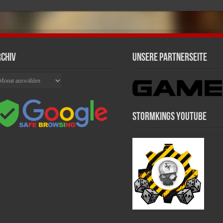
chiv
Unsere Partnerseite
chiv
Stormkings Youtube