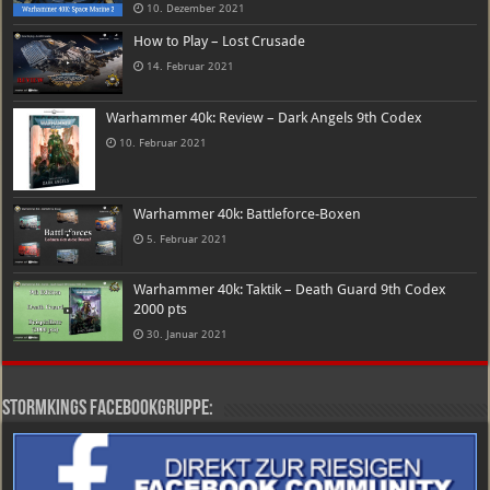
10. Dezember 2021
How to Play – Lost Crusade
14. Februar 2021
Warhammer 40k: Review – Dark Angels 9th Codex
10. Februar 2021
Warhammer 40k: Battleforce-Boxen
5. Februar 2021
Warhammer 40k: Taktik – Death Guard 9th Codex
2000 pts
30. Januar 2021
Stormkings Facebookgruppe: