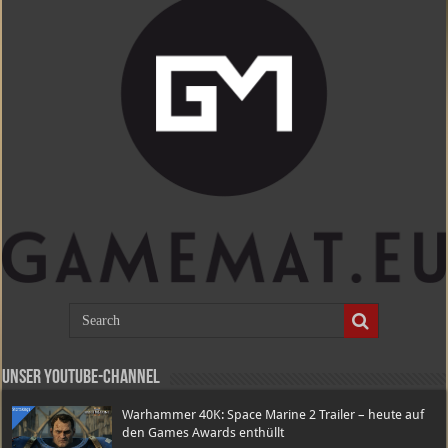
Unser Youtube-Channel
Warhammer 40K: Space Marine 2 Trailer – heute auf
den Games Awards enthüllt