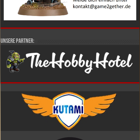
Unsere Partner: