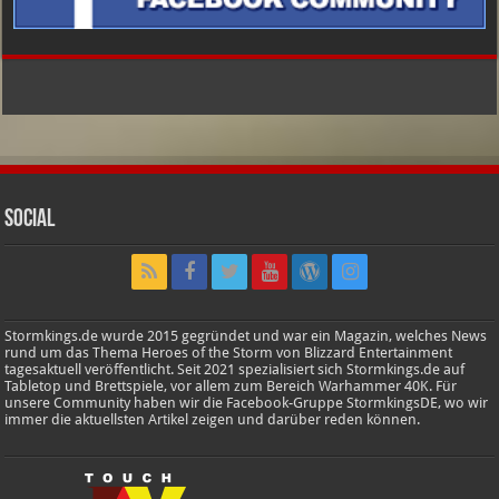
Social
Stormkings.de wurde 2015 gegründet und war ein Magazin, welches News
rund um das Thema Heroes of the Storm von Blizzard Entertainment
tagesaktuell veröffentlicht. Seit 2021 spezialisiert sich Stormkings.de auf
Tabletop und Brettspiele, vor allem zum Bereich Warhammer 40K. Für
unsere Community haben wir die Facebook-Gruppe StormkingsDE, wo wir
immer die aktuellsten Artikel zeigen und darüber reden können.