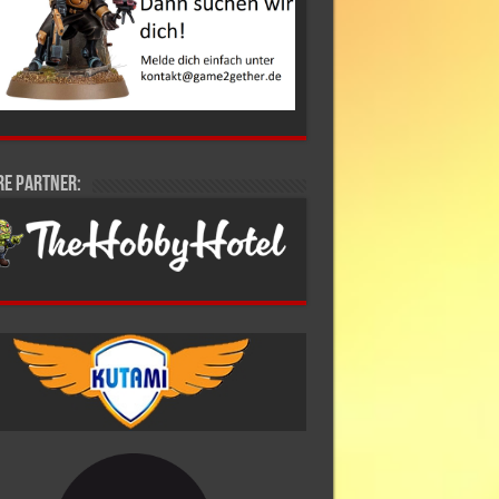
re Partner: