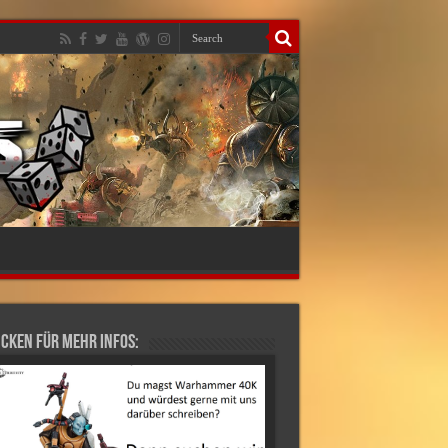
cken für mehr Infos: