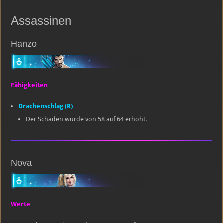
Assassinen
Hanzo
Fähigkeiten
Drachenschlag (R)
Der Schaden wurde von 58 auf 64 erhöht.
Nova
Werte