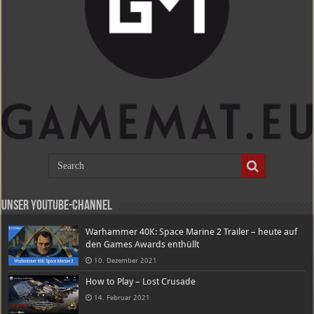
Unser Youtube-Channel
Warhammer 40K: Space Marine 2 Trailer – heute auf
den Games Awards enthüllt
10. Dezember 2021
How to Play – Lost Crusade
14. Februar 2021