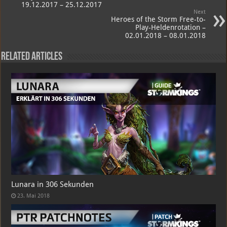
19.12.2017 – 25.12.2017
Next
Heroes of the Storm Free-to-
Play-Heldenrotation –
02.01.2018 – 08.01.2018
Related Articles
Lunara in 306 Sekunden
23. Mai 2018