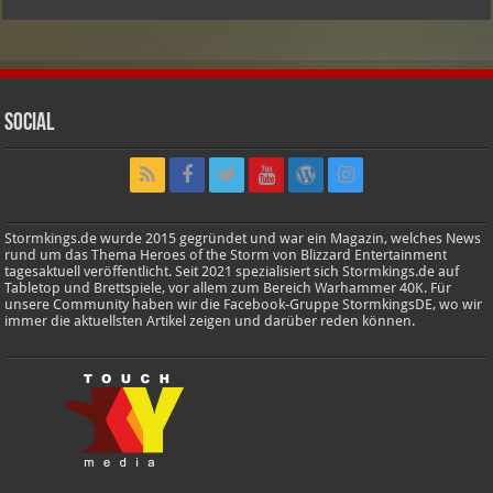
Social
Stormkings.de wurde 2015 gegründet und war ein Magazin, welches News
rund um das Thema Heroes of the Storm von Blizzard Entertainment
tagesaktuell veröffentlicht. Seit 2021 spezialisiert sich Stormkings.de auf
Tabletop und Brettspiele, vor allem zum Bereich Warhammer 40K. Für
unsere Community haben wir die Facebook-Gruppe StormkingsDE, wo wir
immer die aktuellsten Artikel zeigen und darüber reden können.