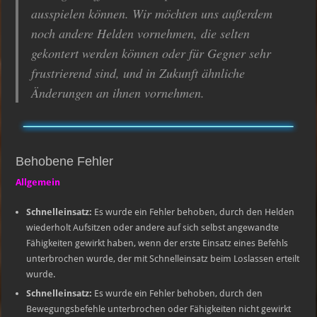
ausspielen können. Wir möchten uns außerdem
noch andere Helden vornehmen, die selten
gekontert werden können oder für Gegner sehr
frustrierend sind, und in Zukunft ähnliche
Änderungen an ihnen vornehmen.
Behobene Fehler
Allgemein
Schnelleinsatz:
Es wurde ein Fehler behoben, durch den Helden
wiederholt Aufsitzen oder andere auf sich selbst angewandte
Fähigkeiten gewirkt haben, wenn der erste Einsatz eines Befehls
unterbrochen wurde, der mit Schnelleinsatz beim Loslassen erteilt
wurde.
Schnelleinsatz:
Es wurde ein Fehler behoben, durch den
Bewegungsbefehle unterbrochen oder Fähigkeiten nicht gewirkt