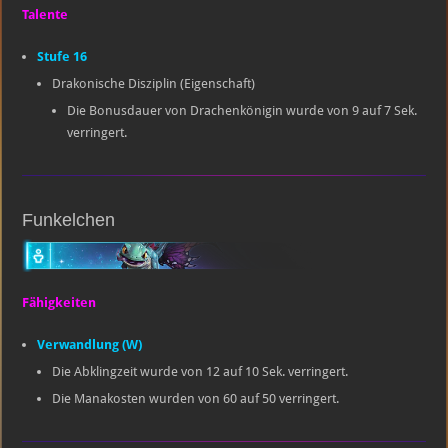
Talente
Stufe 16
Drakonische Disziplin (Eigenschaft)
Die Bonusdauer von Drachenkönigin wurde von 9 auf 7 Sek.
verringert.
Funkelchen
Fähigkeiten
Verwandlung (W)
Die Abklingzeit wurde von 12 auf 10 Sek. verringert.
Die Manakosten wurden von 60 auf 50 verringert.