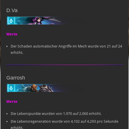
D.Va
Werte
Der Schaden automatischer Angriffe im Mech wurde von 21 auf 24
erhöht.
Garrosh
Werte
Die Lebenspunkte wurden von 1.970 auf 2.060 erhöht.
Die Lebensregeneration wurde von 4,102 auf 4,293 pro Sekunde
erhöht.