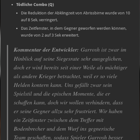
Tödliche Combo (Q)
Die Reduktion der Abklingzeit von Abrissbirne wurde von 10
auf 8 Sek. verringert.
Das Zeitfenster, in dem Gegner geworfen werden können,
wurde von 2 auf 3 Sek erweitert.
Kommentar der Entwickler:
Garrosh ist zwar im
Hinblick auf seine Siegesrate sehr ausgeglichen,
doch er wird bereits seit einer Weile als mächtiger
als andere Krieger betrachtet, weil er so viele
Helden kontern kann. Uns gefällt zwar sein
Spielstil und die epischen Momente, die er
schaffen kann, doch wir wollen verhindern, dass
er seine Gegner allzu sehr frustriert. Wir haben
ein Zeitfenster zwischen dem Treffer mit
Bodenbrecher und dem Wurf ins gegnerische
Team geschaffen, sodass Spieler Garrosh besser