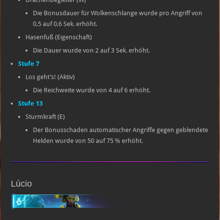
Die Bonusdauer für Wolkenschlange wurde pro Angriff von
0,5 auf 0,6 Sek. erhöht.
Hasenfuß (Eigenschaft)
Die Dauer wurde von 2 auf 3 Sek. erhöht.
Stufe 7
Los geht’s! (Aktiv)
Die Reichweite wurde von 4 auf 6 erhöht.
Stufe 13
Sturmkraft (E)
Der Bonusschaden automatischer Angriffe gegen geblendete
Helden wurde von 50 auf 75 % erhöht.
Lúcio