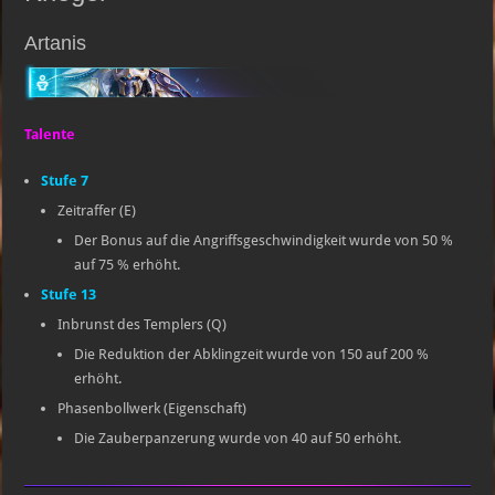
Artanis
Talente
Stufe 7
Zeitraffer (E)
Der Bonus auf die Angriffsgeschwindigkeit wurde von 50 %
auf 75 % erhöht.
Stufe 13
Inbrunst des Templers (Q)
Die Reduktion der Abklingzeit wurde von 150 auf 200 %
erhöht.
Phasenbollwerk (Eigenschaft)
Die Zauberpanzerung wurde von 40 auf 50 erhöht.