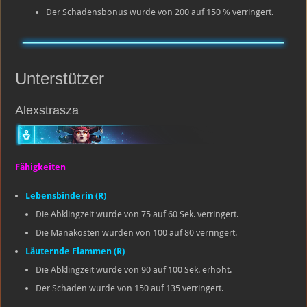
Der Schadensbonus wurde von 200 auf 150 % verringert.
Unterstützer
Alexstrasza
Fähigkeiten
Lebensbinderin (R)
Die Abklingzeit wurde von 75 auf 60 Sek. verringert.
Die Manakosten wurden von 100 auf 80 verringert.
Läuternde Flammen (R)
Die Abklingzeit wurde von 90 auf 100 Sek. erhöht.
Der Schaden wurde von 150 auf 135 verringert.