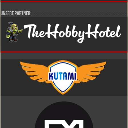
Unsere Partner: