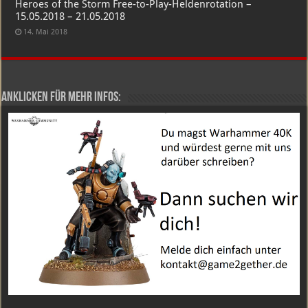
Heroes of the Storm Free-to-Play-Heldenrotation –
15.05.2018 – 21.05.2018
14. Mai 2018
Anklicken für mehr Infos: