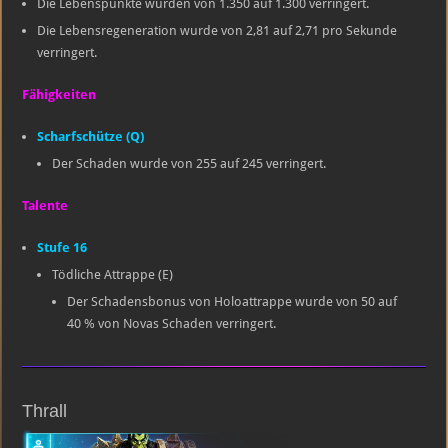
Die Lebenspunkte wurden von 1.350 auf 1.300 verringert.
Die Lebensregeneration wurde von 2,81 auf 2,71 pro Sekunde
verringert.
Fähigkeiten
Scharfschütze (Q)
Der Schaden wurde von 255 auf 245 verringert.
Talente
Stufe 16
Tödliche Attrappe (E)
Der Schadensbonus von Holoattrappe wurde von 50 auf
40 % von Novas Schaden verringert.
Thrall