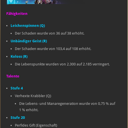
Fähigkeiten
Leichenspinnen (Q)
Der Schaden wurde von 36 auf 38 erhöht.
Unbändiger Geist (R)
Der Schaden wurde von 103,4 auf 108 erhöht.
Koloss (R)
Die Lebenspunkte wurden von 2.300 auf 2.185 verringert.
Talente
Stufe 4
Verhexte Krabbler (Q)
Die Lebens- und Manaregeneration wurde von 0,75 % auf
1 % erhöht.
Stufe 20
Perfides Gift (Eigenschaft)