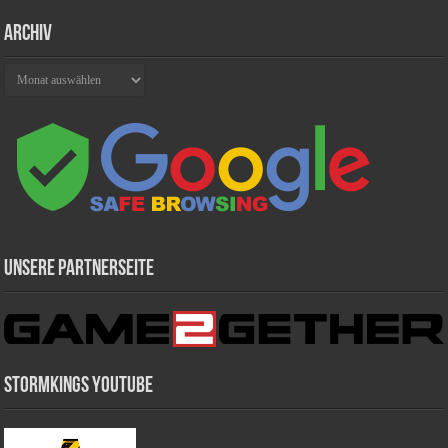
Archiv
Archiv
Unsere Partnerseite
Stormkings Youtube