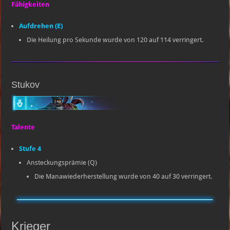
Fähigkeiten
Aufdrehen (E)
Die Heilung pro Sekunde wurde von 120 auf 114 verringert.
Stukov
Talente
Stufe 4
Ansteckungsprämie (Q)
Die Manawiederherstellung wurde von 40 auf 30 verringert.
Krieger