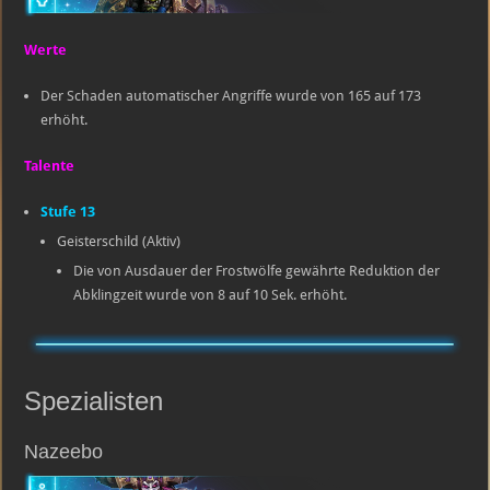
Werte
Der Schaden automatischer Angriffe wurde von 165 auf 173
erhöht.
Talente
Stufe 13
Geisterschild (Aktiv)
Die von Ausdauer der Frostwölfe gewährte Reduktion der
Abklingzeit wurde von 8 auf 10 Sek. erhöht.
Spezialisten
Nazeebo