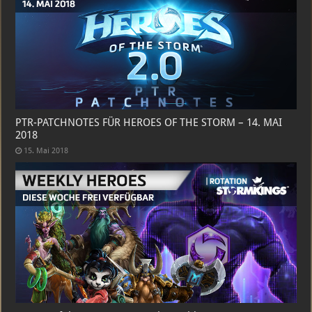
PTR-PATCHNOTES FÜR HEROES OF THE STORM – 14. MAI
2018
15. Mai 2018