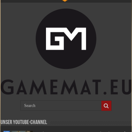
Unser Youtube-Channel