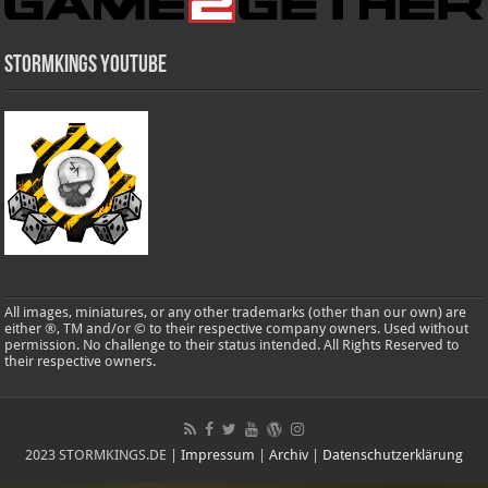
Stormkings Youtube
All images, miniatures, or any other trademarks (other than our own) are
either ®, TM and/or © to their respective company owners. Used without
permission. No challenge to their status intended. All Rights Reserved to
their respective owners.
2023 STORMKINGS.DE |
Impressum
|
Archiv
|
Datenschutzerklärung