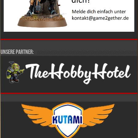
Unsere Partner: