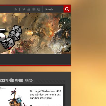
cken für mehr Infos: