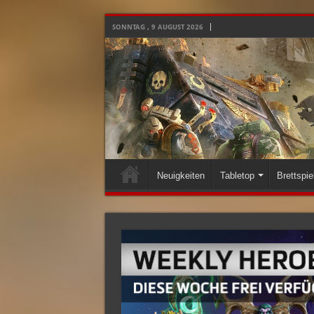
SONNTAG , 9 AUGUST 2026
Neuigkeiten
Tabletop
Brettspie