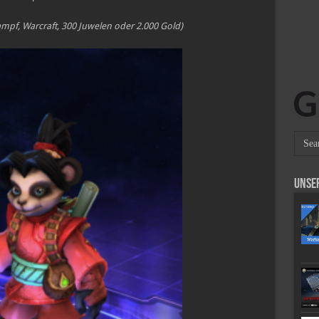
ampf, Warcraft, 300 Juwelen oder 2.000 Gold)
Unse