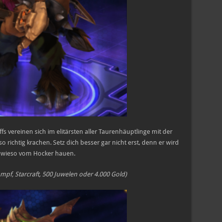
fs vereinen sich im elitärsten aller Taurenhäuptlinge mit der
 richtig krachen. Setz dich besser gar nicht erst, denn er wird
owieso vom Hocker hauen.
ampf, Starcraft, 500 Juwelen oder 4.000 Gold)