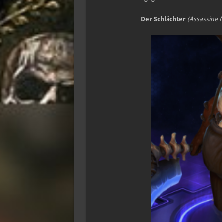
Der Schlächter
(Assassine 