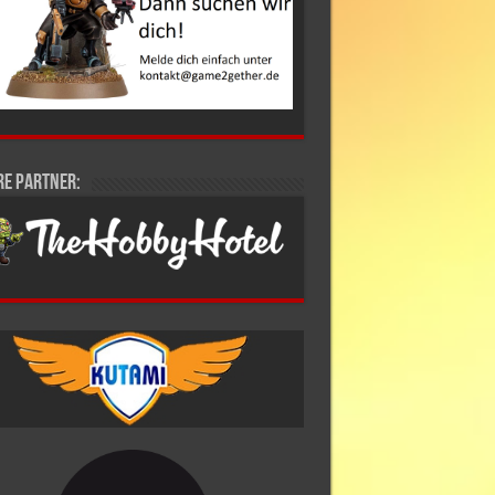
re Partner: