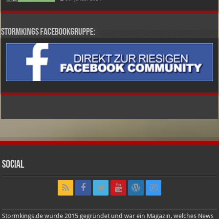
Stormkings Facebookgruppe:
Social
Stormkings.de wurde 2015 gegründet und war ein Magazin, welches News