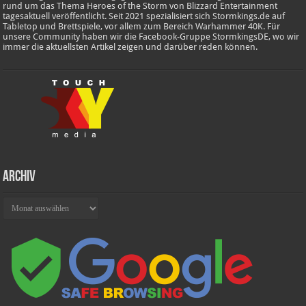
rund um das Thema Heroes of the Storm von Blizzard Entertainment
tagesaktuell veröffentlicht. Seit 2021 spezialisiert sich Stormkings.de auf
Tabletop und Brettspiele, vor allem zum Bereich Warhammer 40K. Für
unsere Community haben wir die Facebook-Gruppe StormkingsDE, wo wir
immer die aktuellsten Artikel zeigen und darüber reden können.
Archiv
Archiv