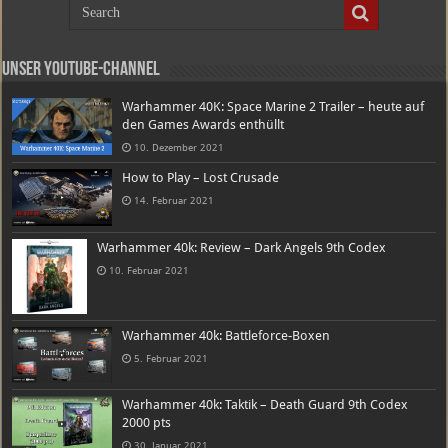
Unser Youtube-Channel
Warhammer 40K: Space Marine 2 Trailer – heute auf
den Games Awards enthüllt
10. Dezember 2021
How to Play – Lost Crusade
14. Februar 2021
Warhammer 40k: Review – Dark Angels 9th Codex
10. Februar 2021
Warhammer 40k: Battleforce-Boxen
5. Februar 2021
Warhammer 40k: Taktik – Death Guard 9th Codex
2000 pts
30. Januar 2021