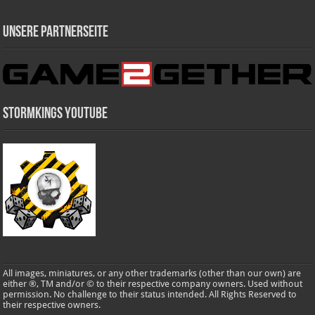
Unsere Partnerseite
Stormkings Youtube
All images, miniatures, or any other trademarks (other than our own) are
either ®, TM and/or © to their respective company owners. Used without
permission. No challenge to their status intended. All Rights Reserved to
their respective owners.