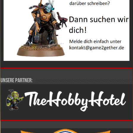
Unsere Partner: