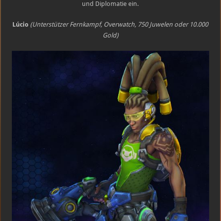
und Diplomatie ein.
Lúcio
(Unterstützer Fernkampf, Overwatch, 750 Juwelen oder 10.000
Gold)