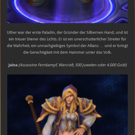
Uther war der erste Paladin, der Gründer der Silbernen Hand, und ist
ein treuer Diener des Lichts. Er ist ein unerschütterlicher Streiter für
die Wahrheit, ein unnachgiebiges Symbol der Allianz … und er bringt
die Gerechtigkeit mit dem Hammer unter das Volk.
Jaina
(Assassine Fernkampf, Warcraft, 500 Juwelen oder 4.000 Gold)