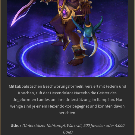
Mit kabbalistischen Beschwörungsformeln, verziert mit Federn und
Knochen, ruft der Hexendoktor Nazeebo die Geister des
Ungeformten Landes um ihre Unterstützung im Kampf an. Nur
wenige sind je einem Hexendoktor begegnet und konnten davon
berichten.
Uther
(Unterstützer Nahkampf, Warcraft, 500 Juwelen oder 4.000
Gold)