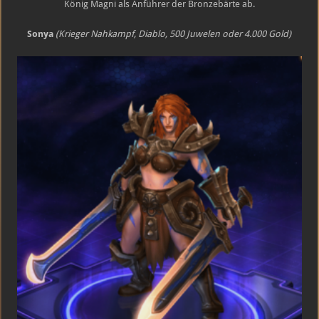
König Magni als Anführer der Bronzebärte ab.
Sonya
(Krieger Nahkampf, Diablo, 500 Juwelen oder 4.000 Gold)