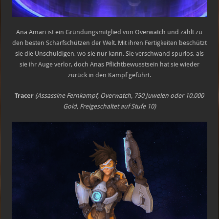
Ana Amari ist ein Gründungsmitglied von Overwatch und zählt zu
den besten Scharfschützen der Welt. Mit ihren Fertigkeiten beschützt
sie die Unschuldigen, wo sie nur kann. Sie verschwand spurlos, als
sie ihr Auge verlor, doch Anas Pflichtbewusstsein hat sie wieder
zurück in den Kampf geführt.
Tracer
(Assassine Fernkampf, Overwatch, 750 Juwelen oder 10.000
Gold
, Freigeschaltet auf Stufe 10)