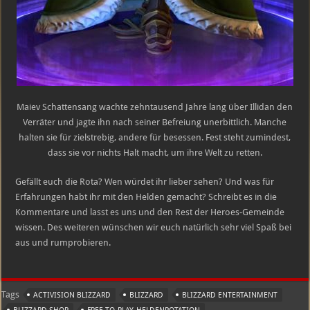
Maiev Schattensang wachte zehntausend Jahre lang über Illidan den
Verräter und jagte ihn nach seiner Befreiung unerbittlich. Manche
halten sie für zielstrebig, andere für besessen. Fest steht zumindest,
dass sie vor nichts Halt macht, um ihre Welt zu retten.
Gefällt euch die Rota? Wen würdet ihr lieber sehen? Und was für
Erfahrungen habt ihr mit den Helden gemacht? Schreibt es in die
Kommentare und lasst es uns und den Rest der Heroes-Gemeinde
wissen. Des weiteren wünschen wir euch natürlich sehr viel Spaß bei
aus und rumprobieren.
Tags
ACTIVISION BLIZZARD
BLIZZARD
BLIZZARD ENTERTAINMENT