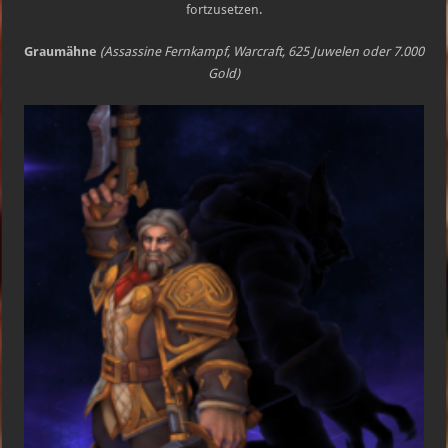
fortzusetzen.
Graumähne
(Assassine Fernkampf, Warcraft, 625 Juwelen oder 7.000
Gold)