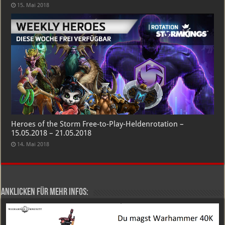
15. Mai 2018
Heroes of the Storm Free-to-Play-Heldenrotation –
15.05.2018 – 21.05.2018
14. Mai 2018
Anklicken für mehr Infos: