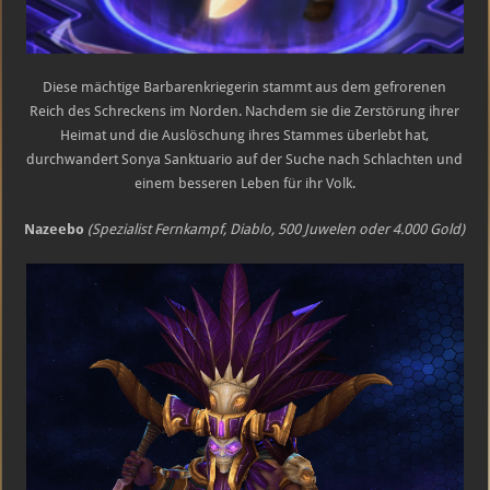
Diese mächtige Barbarenkriegerin stammt aus dem gefrorenen
Reich des Schreckens im Norden. Nachdem sie die Zerstörung ihrer
Heimat und die Auslöschung ihres Stammes überlebt hat,
durchwandert Sonya Sanktuario auf der Suche nach Schlachten und
einem besseren Leben für ihr Volk.
Nazeebo
(Spezialist Fernkampf, Diablo, 500 Juwelen oder 4.000 Gold)