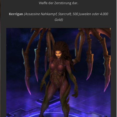
Waffe der Zerstörung dar.
Kerrigan
(Assassine Nahkampf, Starcraft, 500 Juwelen oder 4.000
Gold)