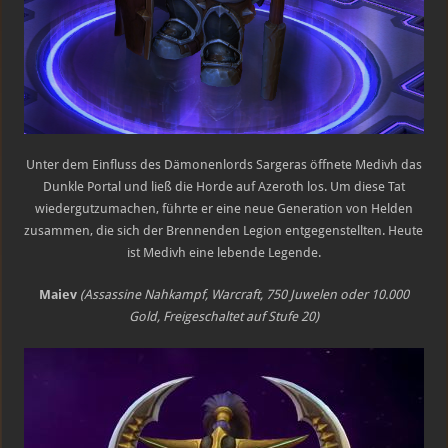
Unter dem Einfluss des Dämonenlords Sargeras öffnete Medivh das
Dunkle Portal und ließ die Horde auf Azeroth los. Um diese Tat
wiedergutzumachen, führte er eine neue Generation von Helden
zusammen, die sich der Brennenden Legion entgegenstellten. Heute
ist Medivh eine lebende Legende.
Maiev
(Assassine Nahkampf, Warcraft, 750 Juwelen oder 10.000
Gold, Freigeschaltet auf Stufe 20)