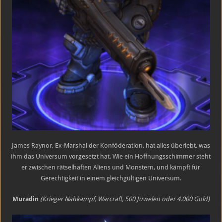
James Raynor, Ex-Marshal der Konföderation, hat alles überlebt, was
ihm das Universum vorgesetzt hat. Wie ein Hoffnungsschimmer steht
er zwischen rätselhaften Aliens und Monstern, und kämpft für
Gerechtigkeit in einem gleichgültigen Universum.
Muradin
(Krieger Nahkampf, Warcraft, 500 Juwelen oder 4.000 Gold)