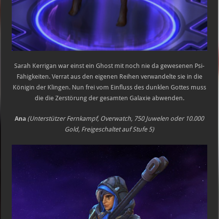
Sarah Kerrigan war einst ein Ghost mit noch nie da gewesenen Psi-
Fähigkeiten. Verrat aus den eigenen Reihen verwandelte sie in die
Königin der Klingen. Nun frei vom Einfluss des dunklen Gottes muss
die die Zerstörung der gesamten Galaxie abwenden.
Ana
(Unterstützer Fernkampf, Overwatch, 750 Juwelen oder 10.000
Gold, Freigeschaltet auf Stufe 5)