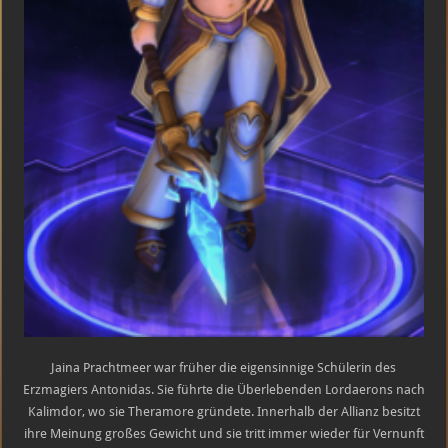
Jaina Prachtmeer war früher die eigensinnige Schülerin des
Erzmagiers Antonidas. Sie führte die Überlebenden Lordaerons nach
Kalimdor, wo sie Theramore gründete. Innerhalb der Allianz besitzt
ihre Meinung großes Gewicht und sie tritt immer wieder für Vernunft