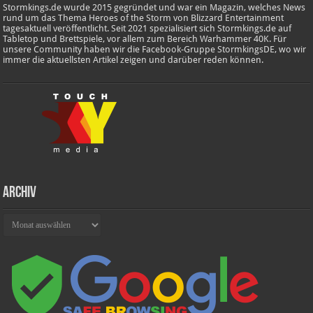
Stormkings.de wurde 2015 gegründet und war ein Magazin, welches News
rund um das Thema Heroes of the Storm von Blizzard Entertainment
tagesaktuell veröffentlicht. Seit 2021 spezialisiert sich Stormkings.de auf
Tabletop und Brettspiele, vor allem zum Bereich Warhammer 40K. Für
unsere Community haben wir die Facebook-Gruppe StormkingsDE, wo wir
immer die aktuellsten Artikel zeigen und darüber reden können.
Archiv
Archiv