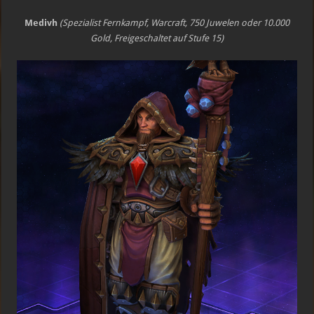
Medivh
(Spezialist Fernkampf, Warcraft, 750 Juwelen oder 10.000
Gold, Freigeschaltet auf Stufe 15)