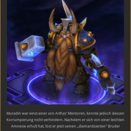
Muradin war einst einer von Arthas‘ Mentoren, konnte jedoch dessen
Korrumpierung nicht verhindern. Nachdem er sich von einer leichten
Amnesie erholt hat, löst er jetzt seinen „diamantisierten“ Bruder