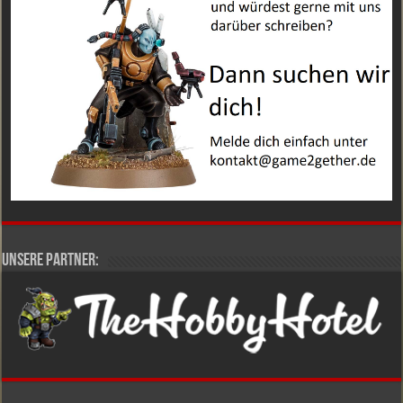
Unsere Partner: