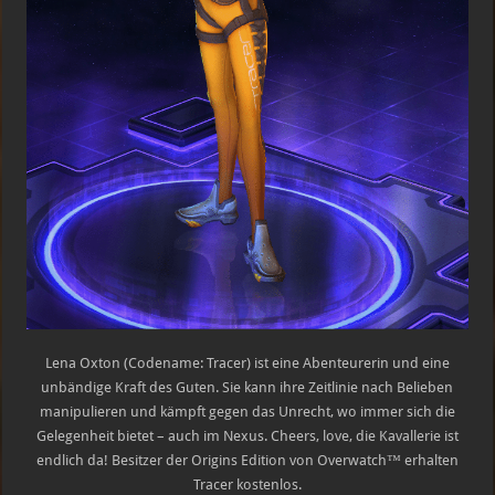
Lena Oxton (Codename: Tracer) ist eine Abenteurerin und eine
unbändige Kraft des Guten. Sie kann ihre Zeitlinie nach Belieben
manipulieren und kämpft gegen das Unrecht, wo immer sich die
Gelegenheit bietet – auch im Nexus. Cheers, love, die Kavallerie ist
endlich da! Besitzer der Origins Edition von Overwatch™ erhalten
Tracer kostenlos.