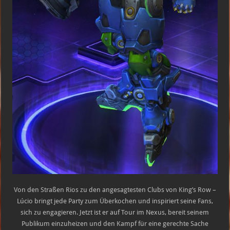
Von den Straßen Rios zu den angesagtesten Clubs von King’s Row –
Lúcio bringt jede Party zum Überkochen und inspiriert seine Fans,
sich zu engagieren. Jetzt ist er auf Tour im Nexus, bereit seinem
Publikum einzuheizen und den Kampf für eine gerechte Sache