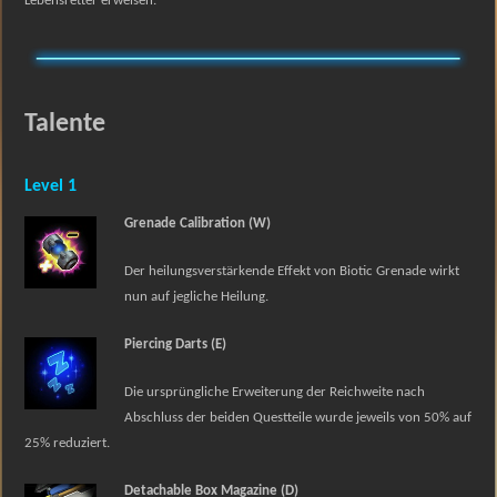
Lebensretter erweisen.
Talente
Level 1
Grenade Calibration (W)
Der heilungsverstärkende Effekt von Biotic Grenade wirkt
nun auf jegliche Heilung.
Piercing Darts (E)
Die ursprüngliche Erweiterung der Reichweite nach
Abschluss der beiden Questteile wurde jeweils von 50% auf
25% reduziert.
Detachable Box Magazine (D)