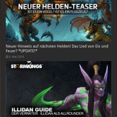
Neuer Hinweis auf nächsten Helden! Das Lied von Eis und
Feuer? *UPDATE!*
3. Mai 2016