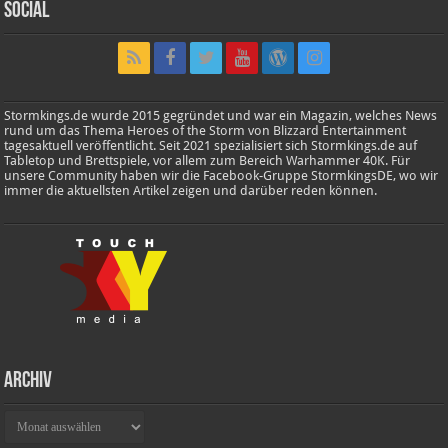
Social
Stormkings.de wurde 2015 gegründet und war ein Magazin, welches News
rund um das Thema Heroes of the Storm von Blizzard Entertainment
tagesaktuell veröffentlicht. Seit 2021 spezialisiert sich Stormkings.de auf
Tabletop und Brettspiele, vor allem zum Bereich Warhammer 40K. Für
unsere Community haben wir die Facebook-Gruppe StormkingsDE, wo wir
immer die aktuellsten Artikel zeigen und darüber reden können.
Archiv
Archiv