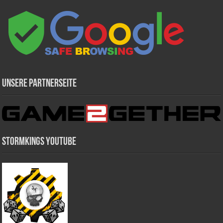
Unsere Partnerseite
Stormkings Youtube