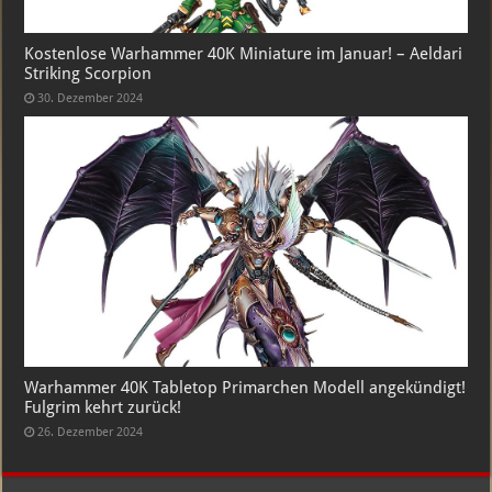
Kostenlose Warhammer 40K Miniature im Januar! – Aeldari
Striking Scorpion
30. Dezember 2024
Warhammer 40K Tabletop Primarchen Modell angekündigt!
Fulgrim kehrt zurück!
26. Dezember 2024