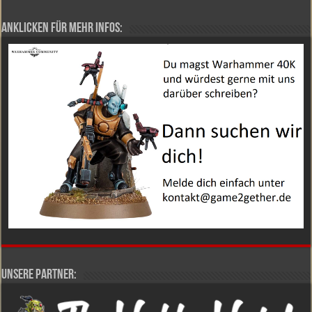
Anklicken für mehr Infos:
Unsere Partner: