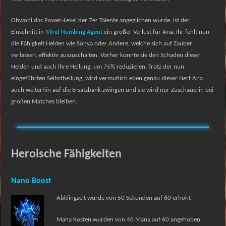
Obwohl das Power-Level der 7er Talente angeglichen wurde, ist der
Einschnitt in
Mind Numbing Agent
ein großer Verlust für Ana. Ihr fehlt nun
die Fähigkeit Helden wie Sonya oder Andere, welche sich auf Zauber
verlassen, effektiv auszuschalten. Vorher konnte sie den Schaden dieser
Helden und auch ihre Heilung, um 75% reduzieren. Trotz der nun
eingeführten Selbstheilung, wird vermutlich eben genau dieser Nerf Ana
auch weiterhin auf die Ersatzbank zwingen und sie wird nur Zuschauerin bei
großen Matches bleiben.
Heroische Fähigkeiten
Nano Boost
Abklingzeit wurde von 50 Sekunden auf 60 erhöht
Mana Kosten wurden von 40 Mana auf 60 angehoben