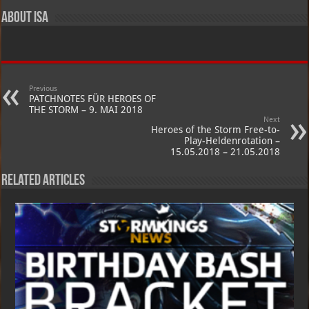
About Isa
Previous
PATCHNOTES FÜR HEROES OF
THE STORM – 9. MAI 2018
Next
Heroes of the Storm Free-to-
Play-Heldenrotation –
15.05.2018 – 21.05.2018
Related Articles