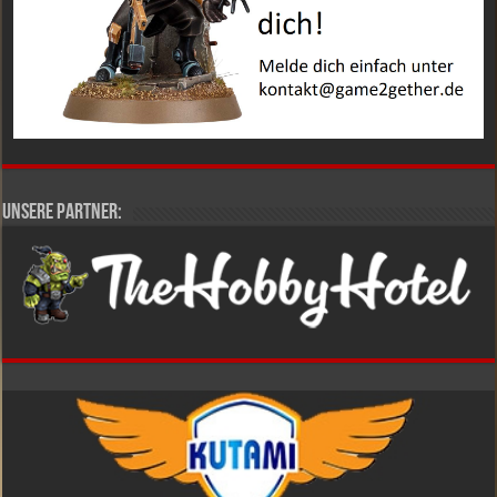
Unsere Partner: