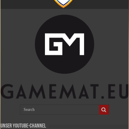
Unser Youtube-Channel