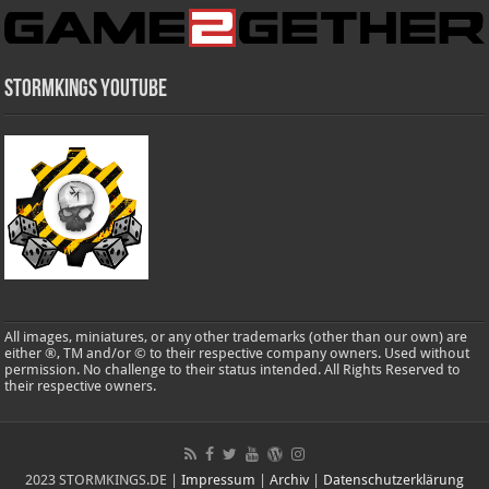
Stormkings Youtube
All images, miniatures, or any other trademarks (other than our own) are
either ®, TM and/or © to their respective company owners. Used without
permission. No challenge to their status intended. All Rights Reserved to
their respective owners.
2023 STORMKINGS.DE |
Impressum
|
Archiv
|
Datenschutzerklärung