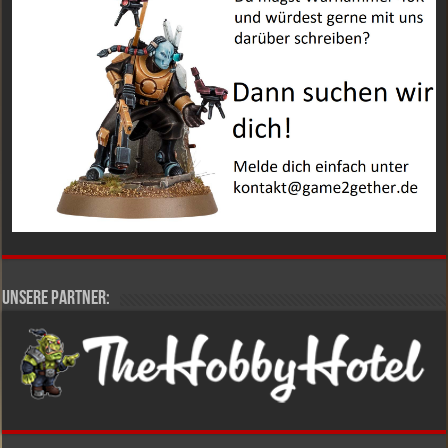
Unsere Partner: