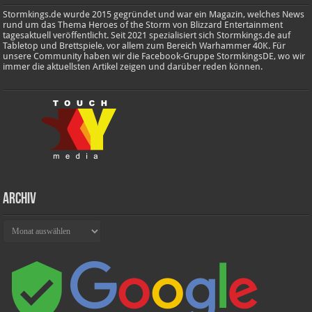
Stormkings.de wurde 2015 gegründet und war ein Magazin, welches News
rund um das Thema Heroes of the Storm von Blizzard Entertainment
tagesaktuell veröffentlicht. Seit 2021 spezialisiert sich Stormkings.de auf
Tabletop und Brettspiele, vor allem zum Bereich Warhammer 40K. Für
unsere Community haben wir die Facebook-Gruppe StormkingsDE, wo wir
immer die aktuellsten Artikel zeigen und darüber reden können.
Archiv
Archiv