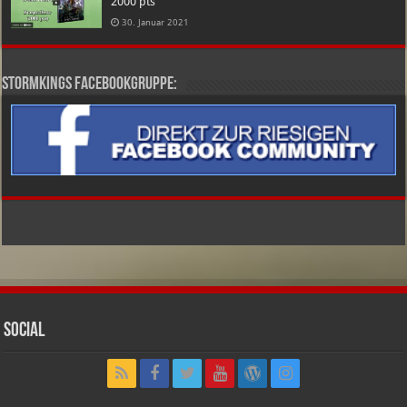
2000 pts
30. Januar 2021
Stormkings Facebookgruppe:
Social