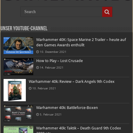
Unser Youtube-Channel
Warhammer 40K: Space Marine 2 Trailer – heute auf
den Games Awards enthüllt
10. Dezember 2021
How to Play – Lost Crusade
14. Februar 2021
Warhammer 40k: Review – Dark Angels 9th Codex
10. Februar 2021
Warhammer 40k: Battleforce-Boxen
5. Februar 2021
Warhammer 40k: Taktik – Death Guard 9th Codex