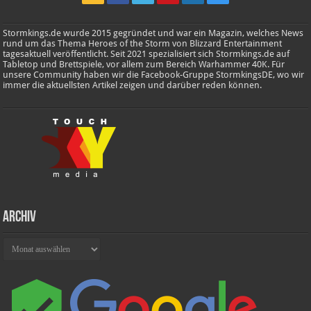
Stormkings.de wurde 2015 gegründet und war ein Magazin, welches News
rund um das Thema Heroes of the Storm von Blizzard Entertainment
tagesaktuell veröffentlicht. Seit 2021 spezialisiert sich Stormkings.de auf
Tabletop und Brettspiele, vor allem zum Bereich Warhammer 40K. Für
unsere Community haben wir die Facebook-Gruppe StormkingsDE, wo wir
immer die aktuellsten Artikel zeigen und darüber reden können.
Archiv
Archiv