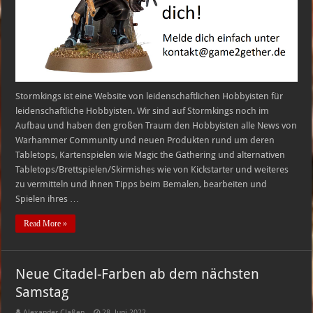
Stormkings ist eine Website von leidenschaftlichen Hobbyisten für
leidenschaftliche Hobbyisten. Wir sind auf Stormkings noch im
Aufbau und haben den großen Traum den Hobbyisten alle News von
Warhammer Community und neuen Produkten rund um deren
Tabletops, Kartenspielen wie Magic the Gathering und alternativen
Tabletops/Brettspielen/Skirmishes wie von Kickstarter und weiteres
zu vermitteln und ihnen Tipps beim Bemalen, bearbeiten und
Spielen ihres …
Read More »
Neue Citadel-Farben ab dem nächsten
Samstag
Alexander Claßen
28. Juni 2022