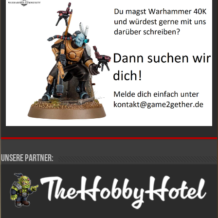
Unsere Partner: