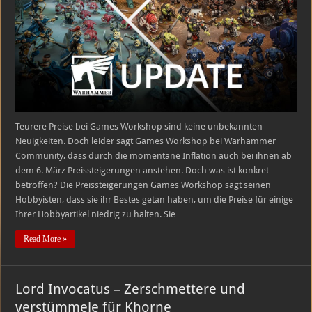
Teurere Preise bei Games Workshop sind keine unbekannten
Neuigkeiten. Doch leider sagt Games Workshop bei Warhammer
Community, dass durch die momentane Inflation auch bei ihnen ab
dem 6. März Preissteigerungen anstehen. Doch was ist konkret
betroffen? Die Preissteigerungen Games Workshop sagt seinen
Hobbyisten, dass sie ihr Bestes getan haben, um die Preise für einige
Ihrer Hobbyartikel niedrig zu halten. Sie …
Read More »
Lord Invocatus – Zerschmettere und
verstümmele für Khorne