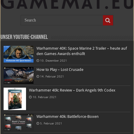
Unser Youtube-Channel
Warhammer 40K: Space Marine 2 Trailer – heute auf
den Games Awards enthüllt
10. Dezember 2021
How to Play – Lost Crusade
14. Februar 2021
Warhammer 40k: Review – Dark Angels 9th Codex
10. Februar 2021
Warhammer 40k: Battleforce-Boxen
5. Februar 2021