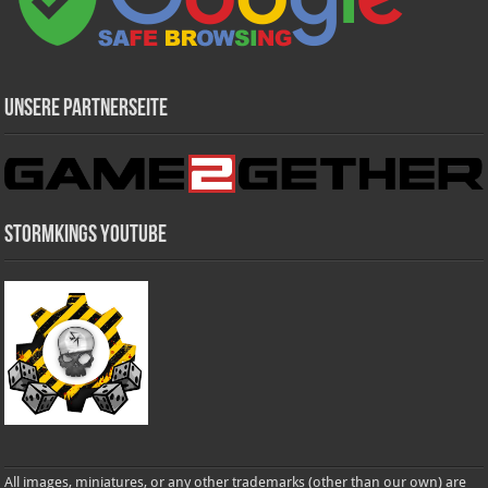
Unsere Partnerseite
Stormkings Youtube
All images, miniatures, or any other trademarks (other than our own) are