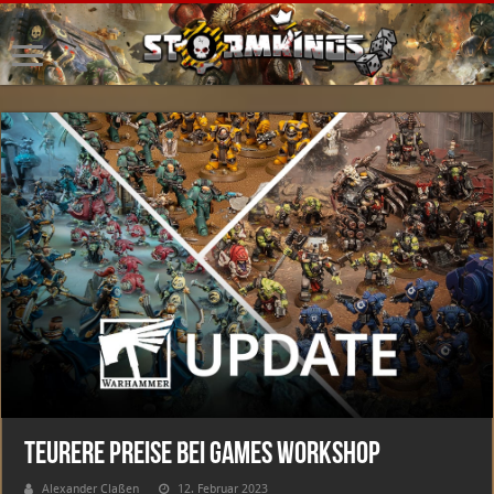
Teurere Preise bei Games Workshop
Alexander Claßen
12. Februar 2023