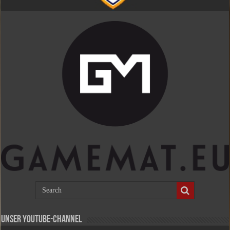
Unser Youtube-Channel