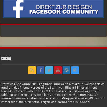
Social
Stormkings.de wurde 2015 gegründet und war ein Magazin, welches News
rund um das Thema Heroes of the Storm von Blizzard Entertainment
tagesaktuell veröffentlicht. Seit 2021 spezialisiert sich Stormkings.de auf
Tabletop und Brettspiele, vor allem zum Bereich Warhammer 40K. Für
unsere Community haben wir die Facebook-Gruppe StormkingsDE, wo wir
immer die aktuellsten Artikel zeigen und darüber reden können.