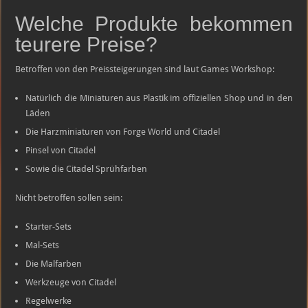
Welche Produkte bekommen
teurere Preise?
Betroffen von den Preissteigerungen sind laut Games Workshop:
Natürlich die Miniaturen aus Plastik im offiziellen Shop und in den
Läden
Die Harzminiaturen von Forge World und Citadel
Pinsel von Citadel
Sowie die Citadel Sprühfarben
Nicht betroffen sollen sein:
Starter-Sets
Mal-Sets
Die Malfarben
Werkzeuge von Citadel
Regelwerke