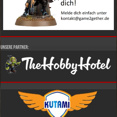
Unsere Partner: