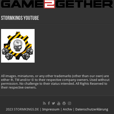
Stormkings Youtube
All images, miniatures, or any other trademarks (other than our own) are
either ®, TM and/or © to their respective company owners. Used without
permission. No challenge to their status intended. All Rights Reserved to
their respective owners.
2023 STORMKINGS.DE |
Impressum
|
Archiv
|
Datenschutzerklärung