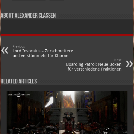
About Alexander Claßen
Previous
Lord Invocatus – Zerschmettere
und verstümmele für Khorne
Next
Boarding Patrol: Neue Boxen
für verschiedene Fraktionen
Related Articles