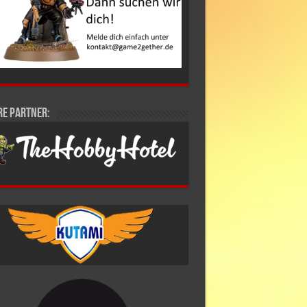
re Partner: