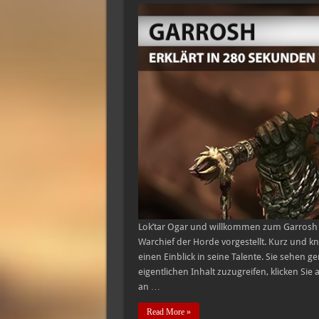
Lok’tar Ogar und willkommen zum Garrosh 
Warchief der Horde vorgestellt. Kurz und kn
einen Einblick in seine Talente. Sie sehen 
eigentlichen Inhalt zuzugreifen, klicken Sie 
an …
Read More »