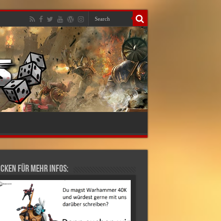
cken für mehr Infos: