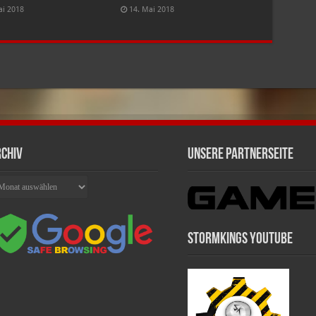
ai 2018
14. Mai 2018
chiv
Unsere Partnerseite
chiv
Stormkings Youtube