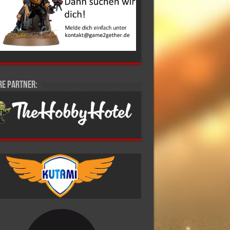
re Partner: