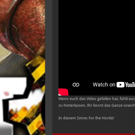
Wenn euch das Video gefallen hat, fühlt 
zu hinterlassen. Ihr könnt das Ganze sowo
In diesem Sinne: For the Horde!