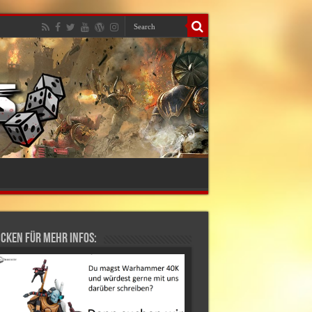
cken für mehr Infos: