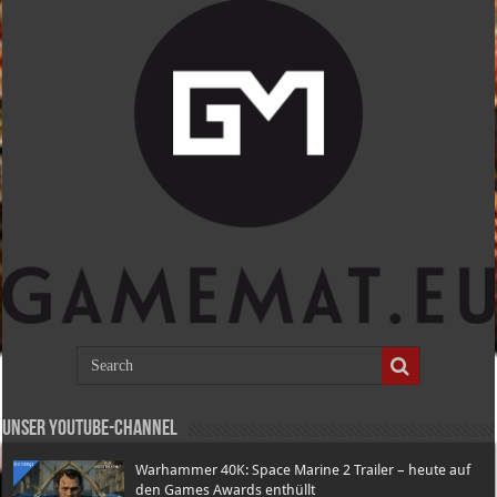
Unser Youtube-Channel
Warhammer 40K: Space Marine 2 Trailer – heute auf
den Games Awards enthüllt