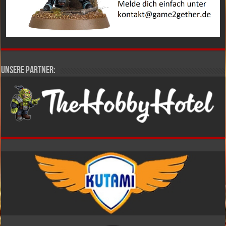
Unsere Partner: