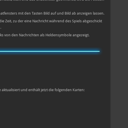
hatfensters mit den Tasten Bild auf und Bild ab anzeigen lassen.
ie Zeit, zu der eine Nachricht während des Spiels abgeschickt
.
ks von den Nachrichten als Heldensymbole angezeigt.
aktualisiert und enthält jetzt die folgenden Karten: