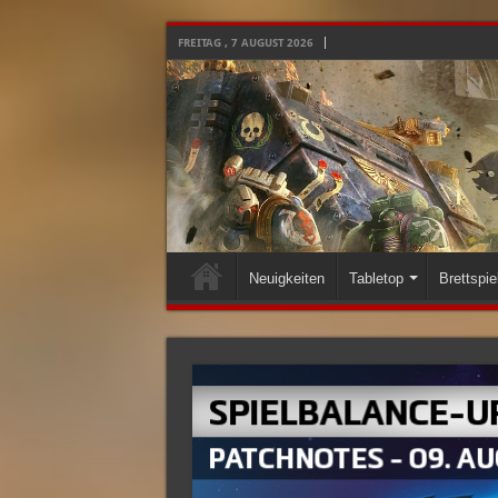
FREITAG , 7 AUGUST 2026
Neuigkeiten
Tabletop
Brettspie