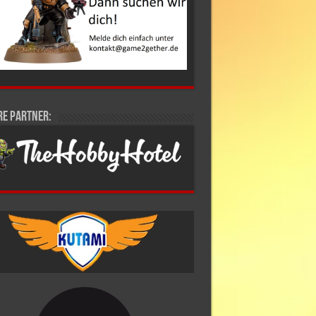
re Partner: