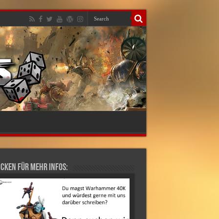
cken für mehr Infos: