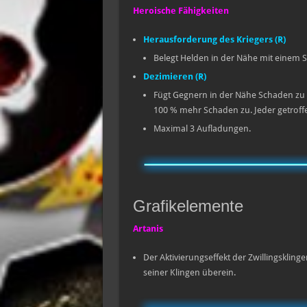
Heroische Fähigkeiten
Herausforderung des Kriegers (R)
Belegt Helden in der Nähe mit einem Sti
Dezimieren (R)
Fügt Gegnern in der Nähe Schaden zu 
100 % mehr Schaden zu. Jeder getroffen
Maximal 3 Aufladungen.
Grafikelemente
Artanis
Der Aktivierungseffekt der Zwillingskling
seiner Klingen überein.