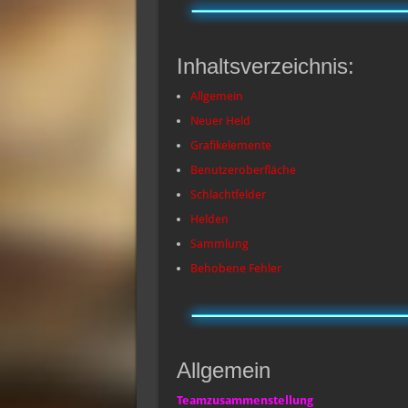
Inhaltsverzeichnis:
Allgemein
Neuer Held
Grafikelemente
Benutzeroberfläche
Schlachtfelder
Helden
Sammlung
Behobene Fehler
Allgemein
Teamzusammenstellung