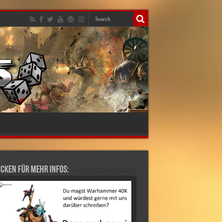
cken für mehr Infos: