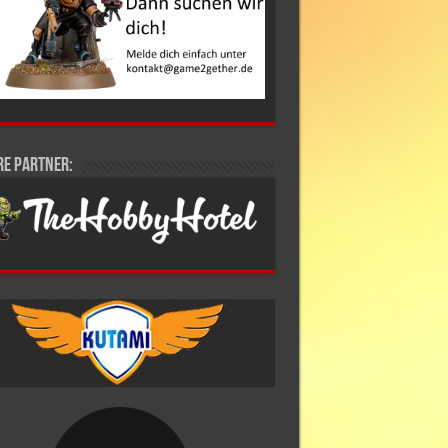
re Partner: