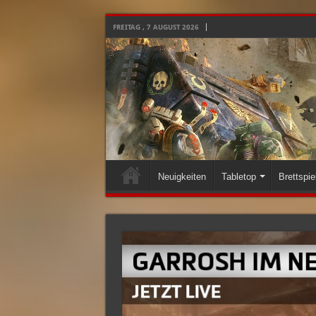
FREITAG , 7 AUGUST 2026
Neuigkeiten
Tabletop
Brettspie