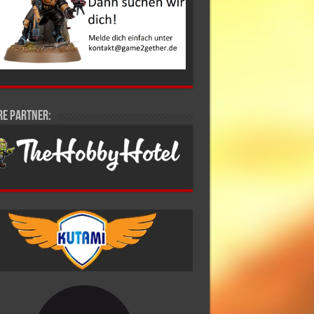
re Partner: