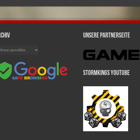
chiv
Unsere Partnerseite
chiv
Stormkings Youtube