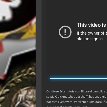
Ob diese Erkenntnis von Blizzard gewollt is
sowie Quickmatches geschafft haben, bleibt
nächste Event wird. Wir freuen uns darauf u