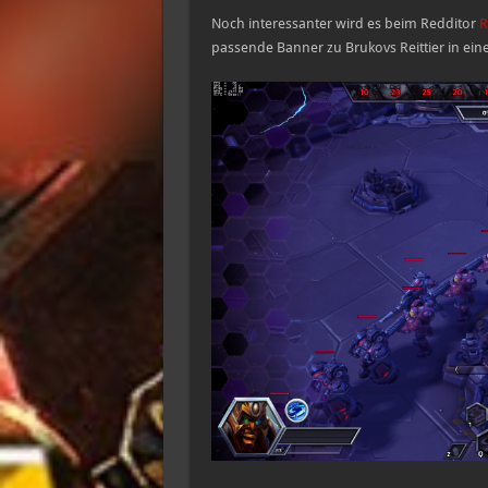
Noch interessanter wird es beim Redditor
R
passende Banner zu Brukovs Reittier in e