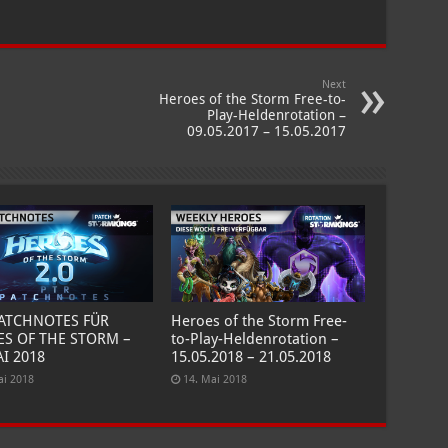
Next
Heroes of the Storm Free-to-
Play-Heldenrotation –
09.05.2017 – 15.05.2017
PATCHNOTES FÜR
Heroes of the Storm Free-
S OF THE STORM –
to-Play-Heldenrotation –
AI 2018
15.05.2018 – 21.05.2018
ai 2018
14. Mai 2018