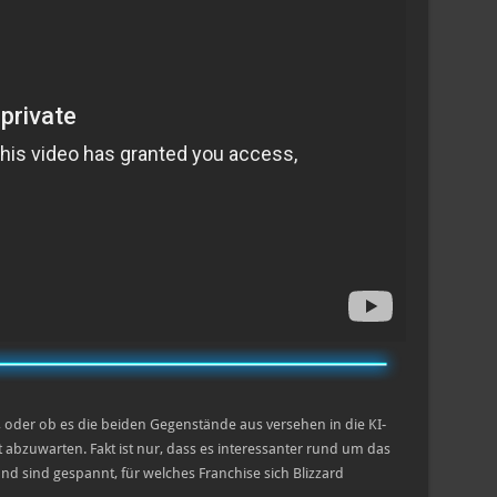
t, oder ob es die beiden Gegenstände aus versehen in die KI-
 abzuwarten. Fakt ist nur, dass es interessanter rund um das
nd sind gespannt, für welches Franchise sich Blizzard