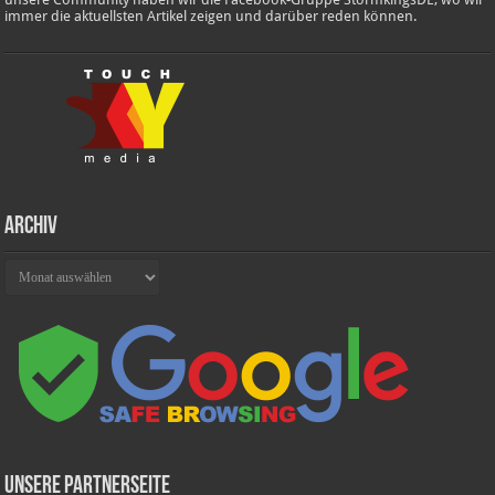
immer die aktuellsten Artikel zeigen und darüber reden können.
Archiv
Archiv
Unsere Partnerseite