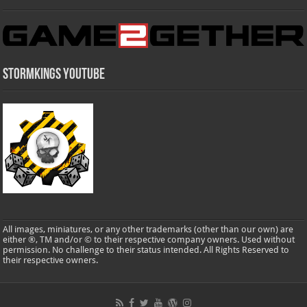
Stormkings Youtube
All images, miniatures, or any other trademarks (other than our own) are
either ®, TM and/or © to their respective company owners. Used without
permission. No challenge to their status intended. All Rights Reserved to
their respective owners.