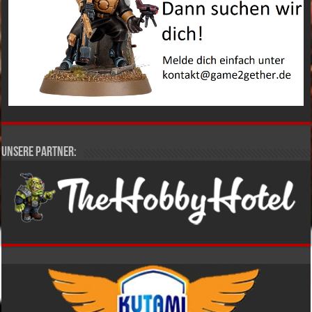
Unsere Partner: