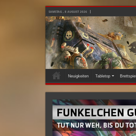
SAMSTAG , 8 AUGUST 2026
Neuigkeiten
Tabletop
Brettspie