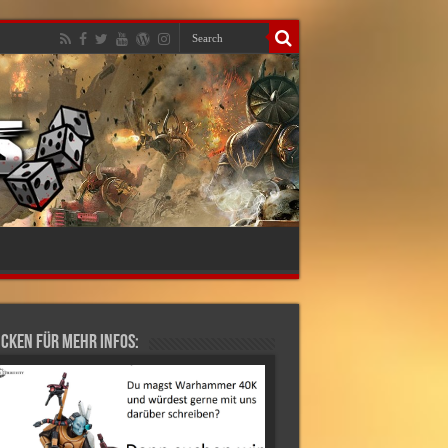
cken für mehr Infos: