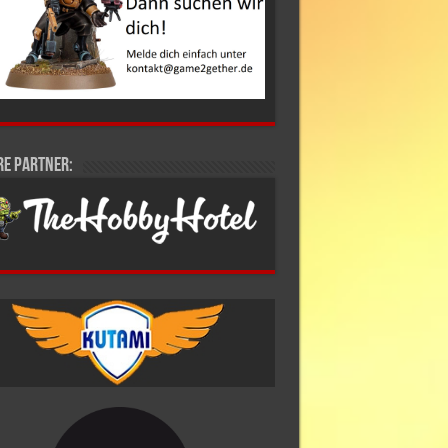
re Partner: