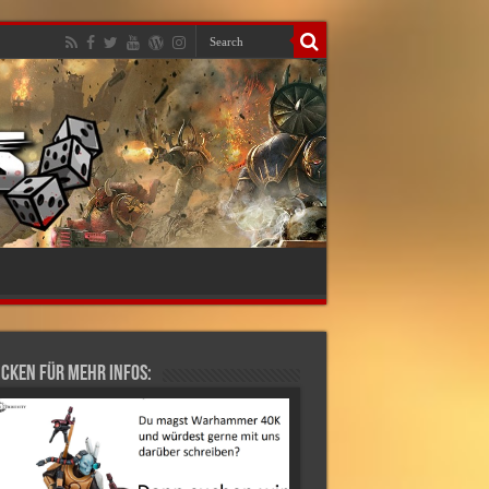
cken für mehr Infos: