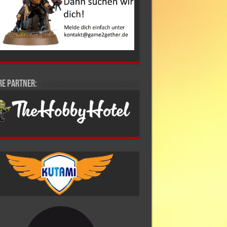
re Partner: