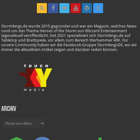
Stormkings.de wurde 2015 gegründet und war ein Magazin, welches News
rund um das Thema Heroes of the Storm von Blizzard Entertainment
tagesaktuell veröffentlicht. Seit 2021 spezialisiert sich Stormkings.de auf
Tabletop und Brettspiele, vor allem zum Bereich Warhammer 40K. Für
unsere Community haben wir die Facebook-Gruppe StormkingsDE, wo wir
immer die aktuellsten Artikel zeigen und darüber reden können.
Archiv
Archiv