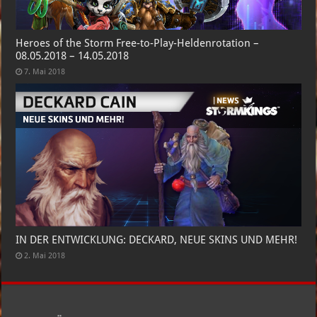
Heroes of the Storm Free-to-Play-Heldenrotation –
08.05.2018 – 14.05.2018
7. Mai 2018
IN DER ENTWICKLUNG: DECKARD, NEUE SKINS UND MEHR!
2. Mai 2018