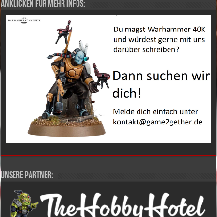
Anklicken für mehr Infos:
Unsere Partner: