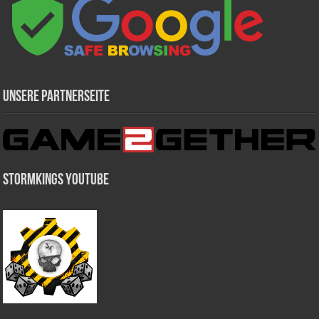
Unsere Partnerseite
Stormkings Youtube