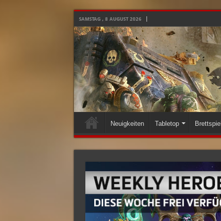
SAMSTAG , 8 AUGUST 2026
Neuigkeiten
Tabletop
Brettspie