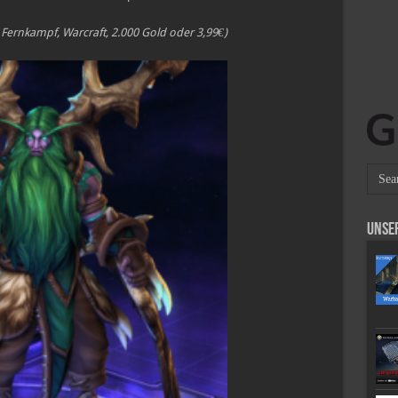
 Fernkampf, Warcraft, 2.000 Gold oder 3,99€)
Unse