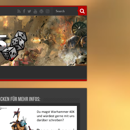
cken für mehr Infos: