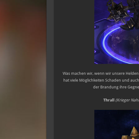
Was machen wir, wenn wir unsere Helden b
hat viele Möglichkeiten Schaden und auch 
der Brandung ihre Gegne
Thrall
(Krieger Nah