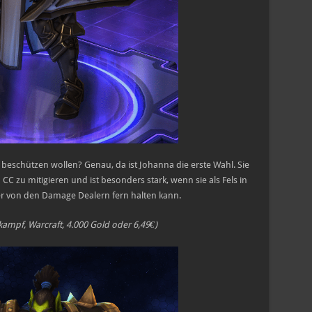
eschützen wollen? Genau, da ist Johanna die erste Wahl. Sie
CC zu mitigieren und ist besonders stark, wenn sie als Fels in
r von den Damage Dealern fern halten kann.
kampf, Warcraft, 4.000 Gold oder 6,49€)