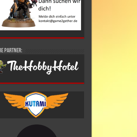
re Partner: