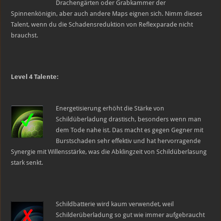
Drachengärten oder Grabkammer der
Spinnenkönigin, aber auch andere Maps eignen sich. Nimm dieses
Talent, wenn du die Schadensreduktion von Reflexparade nicht
brauchst.
Level 4 Talente:
Energetisierung erhöht die Stärke von
Schildüberladung drastisch, besonders wenn man
dem Tode nahe ist. Das macht es gegen Gegner mit
Burstschaden sehr effektiv und hat hervorragende
Synergie mit Willensstärke, was die Abklingzeit von Schildüberlasung
stark senkt.
Schildbatterie wird kaum verwendet, weil
Schilderüberladung so gut wie immer aufgebraucht