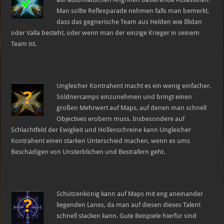
Man sollte Reflexparade nehmen falls man bemerkt,
dass das gegnerische Team aus Helden wie Illidan
oder Valla besteht, oder wenn man der einzige Krieger in seinem
Team ist.
Ungleicher Kontrahent macht es ein wenig einfacher,
Söldnercamps einzunehmen und bringt einen
großen Mehrwert auf Maps, auf denen man schnell
Objectives erobern muss. Insbesondere auf
Schlachtfeld der Ewigkeit und Höllenschreine kann Ungleicher
Kontrahent einen starken Unterschied machen, wenn es ums
Beschädigen von Unsterblichen und Bestrafern geht.
Schützenkönig kann auf Maps mit eng aneinander
liegenden Lanes, da man auf diesen dieses Talent
schnell stacken kann. Gute Beispiele hierfür sind