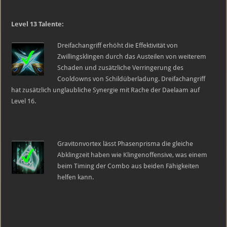
Level 13 Talente:
Dreifachangriff erhöht die Effektivität von
Zwillingsklingen durch das Austeilen von weiterem
Schaden und zusätzliche Verringerung des
Cooldowns von Schildüberladung. Dreifachangriff
hat zusätzlich unglaubliche Synergie mit Rache der Daelaam auf
Level 16.
Gravitonvortex lässt Phasenprisma die gleiche
Abklingzeit haben wie Klingenoffensive, was einem
beim Timing der Combo aus beiden Fähigkeiten
helfen kann.