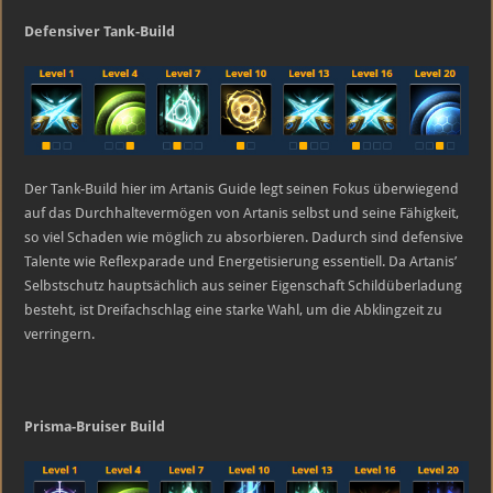
Defensiver Tank-Build
Der Tank-Build hier im Artanis Guide legt seinen Fokus überwiegend
auf das Durchhaltevermögen von Artanis selbst und seine Fähigkeit,
so viel Schaden wie möglich zu absorbieren. Dadurch sind defensive
Talente wie Reflexparade und Energetisierung essentiell. Da Artanis’
Selbstschutz hauptsächlich aus seiner Eigenschaft Schildüberladung
besteht, ist Dreifachschlag eine starke Wahl, um die Abklingzeit zu
verringern.
Prisma-Bruiser Build