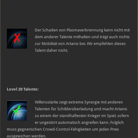
Der Schaden von Plasmaverbrennung kann nicht mit
dem anderer Talente mithalten und trägt auch nichts
zur Mobilität von Artanis bei. Wir empfehlen dieses
Talent daher nicht.
Level 20 Talente:
Willensstärke zeigt extreme Synergie mit anderen
Talenten für Schilderüberladung und macht Artanis
zu einem der standhaftesten Krieger im Spiel, sofern
er ungestört automatisch angreifen kann. Folglich
muss gegnerischen Crowd-Control-Fähigkeiten um jeden Preis
ausgewichen werden.