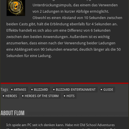
Unterdrückungsimpuls, das einem das Verwenden
von 2 Ladungen in kurzer Abfolge ermöglicht.
Obwohl es einen Abstand von 10 Sekunden zwischen
beiden Casts gibt, hält die Erblindung ebenfalls für 4 Sekunden an.
Effektiv handelt es sich also um eine Differenz von 6 Sekunden
zwischen den beiden Anwendungen. Außerdem ist es wichtig
anzumerken, dass einen nach der Verwendung beider Ladungen
eine Abklingzeit von 90 Sekunden erwartet, deutlich länger als die 50
Sekunden für eine Ladung.
Tags
ARTANIS
BLIZZARD
BLIZZARD ENTERTAINMENT
GUIDE
HEROES
HEROES OF THE STORM
HOTS
About Flom
Ich spiele am PC seit ich denken kann. Habe mit Old School Adventures