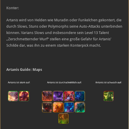
Konter:
Artanis wird von Helden wie Muradin oder Funkelchen gekontert, die
durch Slows, Stuns oder Polymorphs seine Auto-Attacks unterbinden
können. Varians Slows und insbesondere sein Level 13 Talent
„Zerschmetternder Wurf“ stellen eine große Gefahr für Artanis’
Schilde dar, was ihn zu einem starken Konterpick macht.
Artanis Guide: Maps