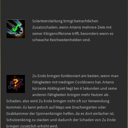
Solaritverstärkung bringt betrachtlichen
Zusatzschaden, wenn Artanis mehrere Ziele mit
seiner Klingenoffensive trifft, besonders wenn es
schwache Reichweitenhelden sind.
Zu Ende bringen funktioniert am besten, wenn man
Fähigkeiten mit niedrigen Cooldowns hat. Artanis
kürzeste Abklingzeit liegt bei 4 Sekunden und seine
anderen Fähigkeiten bringen mehr Nutzen als
Schaden, also wird Zu Ende bringen nicht oft zur Verwendung
kommen. Es kann jedoch auf Maps wie Drachengärten oder
Grabkammer der Spinnenkönigin helfen, da es dort einfacher ist,
Schützenkönig zu stacken und dadurch der Schaden von Zu Ende
bringen zusätzlich erhöht wird.