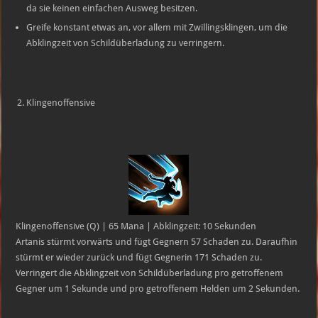
da sie keinen einfachen Ausweg besitzen.
Greife konstant etwas an, vor allem mit Zwillingsklingen, um die
Abklingzeit von Schildüberladung zu verringern.
Klingenoffensive
Klingenoffensive (Q) | 65 Mana | Abklingzeit: 10 Sekunden
Artanis stürmt vorwärts und fügt Gegnern 57 Schaden zu. Daraufhin
stürmt er wieder zurück und fügt Gegnerin 171 Schaden zu.
Verringert die Abklingzeit von Schildüberladung pro getroffenem
Gegner um 1 Sekunde und pro getroffenem Helden um 2 Sekunden.