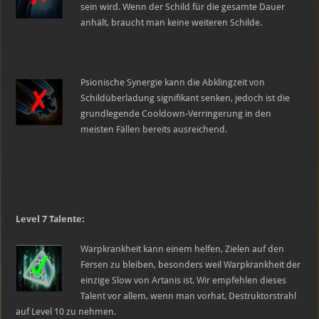
sein wird. Wenn der Schild für die gesamte Dauer
anhält, braucht man keine weiteren Schilde.
Psionische Synergie kann die Abklingzeit von
Schildüberladung signifikant senken, jedoch ist die
grundlegende Cooldown-Verringerung in den
meisten Fällen bereits ausreichend.
Level 7 Talente:
Warpkrankheit kann einem helfen, Zielen auf den
Fersen zu bleiben, besonders weil Warpkrankheit der
einzige Slow von Artanis ist. Wir empfehlen dieses
Talent vor allem, wenn man vorhat, Destruktorstrahl
auf Level 10 zu nehmen.