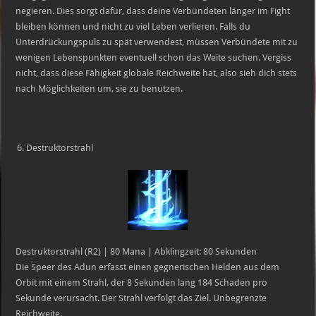
negieren. Dies sorgt dafür, dass deine Verbündeten länger im Fight
bleiben können und nicht zu viel Leben verlieren. Falls du
Unterdrückungspuls zu spät verwendest, müssen Verbündete mit zu
wenigen Lebenspunkten eventuell schon das Weite suchen. Vergiss
nicht, dass diese Fähigkeit globale Reichweite hat, also sieh dich stets
nach Möglichkeiten um, sie zu benutzen.
Destruktorstrahl
Destruktorstrahl (R2) | 80 Mana | Abklingzeit: 80 Sekunden
Die Speer des Adun erfasst einen gegnerischen Helden aus dem
Orbit mit einem Strahl, der 8 Sekunden lang 184 Schaden pro
Sekunde verursacht. Der Strahl verfolgt das Ziel. Unbegrenzte
Reichweite.