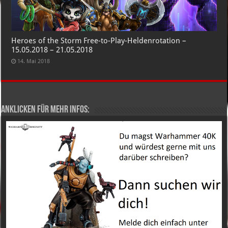
Heroes of the Storm Free-to-Play-Heldenrotation –
15.05.2018 – 21.05.2018
14. Mai 2018
Anklicken für mehr Infos: