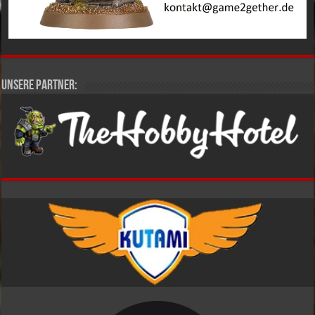
Unsere Partner: