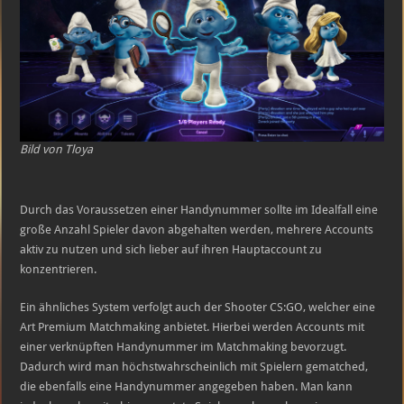
Bild von Tloya
Durch das Voraussetzen einer Handynummer sollte im Idealfall eine
große Anzahl Spieler davon abgehalten werden, mehrere Accounts
aktiv zu nutzen und sich lieber auf ihren Hauptaccount zu
konzentrieren.
Ein ähnliches System verfolgt auch der Shooter CS:GO, welcher eine
Art Premium Matchmaking anbietet. Hierbei werden Accounts mit
einer verknüpften Handynummer im Matchmaking bevorzugt.
Dadurch wird man höchstwahrscheinlich mit Spielern gematched,
die ebenfalls eine Handynummer angegeben haben. Man kann