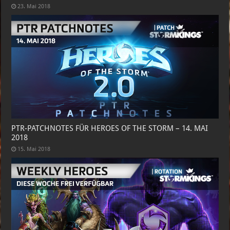
23. Mai 2018
PTR-PATCHNOTES FÜR HEROES OF THE STORM – 14. MAI
2018
15. Mai 2018