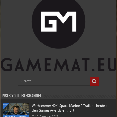
Unser Youtube-Channel
Warhammer 40K: Space Marine 2 Trailer – heute auf
den Games Awards enthüllt
10. Dezember 2021