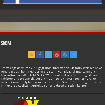
Social
Stormkings.de wurde 2015 gegründet und war ein Magazin, welches News
rund um das Thema Heroes of the Storm von Blizzard Entertainment
tagesaktuell veröffentlicht. Seit 2021 spezialisiert sich Stormkings.de auf
Tabletop und Brettspiele, vor allem zum Bereich Warhammer 40K. Für
unsere Community haben wir die Facebook-Gruppe StormkingsDE, wo wir
immer die aktuellsten Artikel zeigen und darüber reden können.