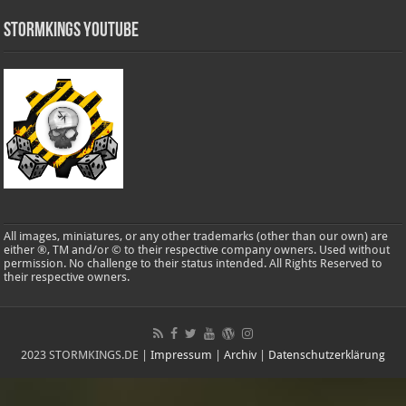
Stormkings Youtube
All images, miniatures, or any other trademarks (other than our own) are
either ®, TM and/or © to their respective company owners. Used without
permission. No challenge to their status intended. All Rights Reserved to
their respective owners.
2023 STORMKINGS.DE |
Impressum
|
Archiv
|
Datenschutzerklärung