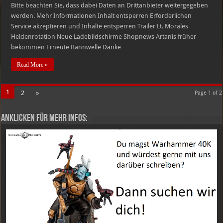
Bitte beachten Sie, dass dabei Daten an Drittanbieter weitergegeben
werden. Mehr Informationen Inhalt entsperren Erforderlichen
Service akzeptieren und Inhalte entsperren Trailer Lt. Morales
Heldenrotation Neue Ladebildschirme Shopnews Artanis früher
bekommen Erneute Bannwelle Danke
Read More »
1
2
»
Page 1 of 2
Anklicken für mehr Infos: