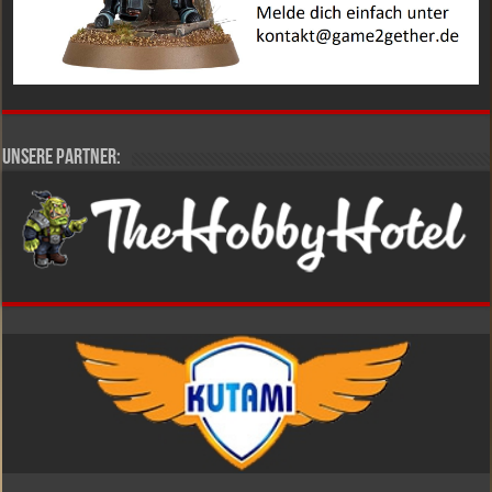
Unsere Partner: