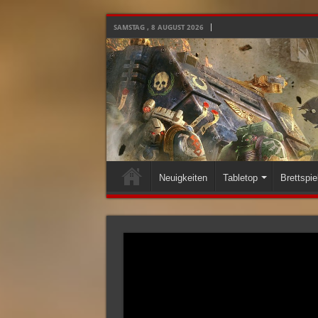
SAMSTAG , 8 AUGUST 2026
Neuigkeiten
Tabletop
Brettspie