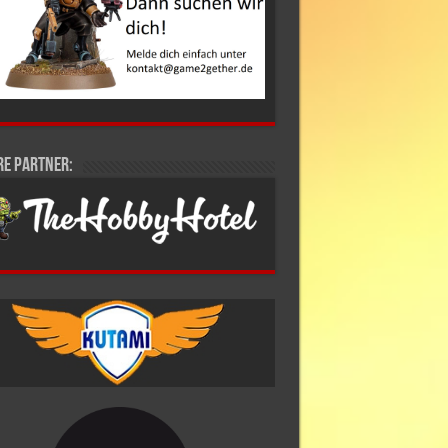
re Partner: