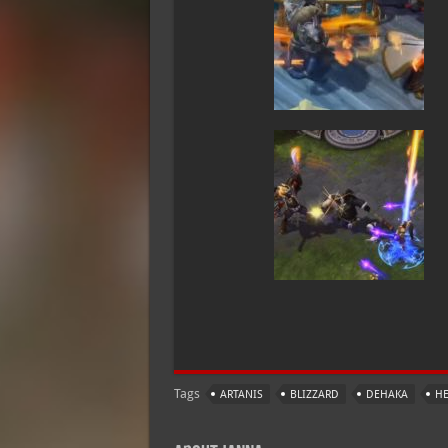
Tags
ARTANIS
BLIZZARD
DEHAKA
HE