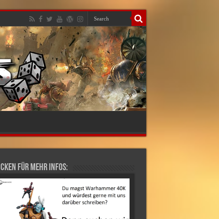
cken für mehr Infos: