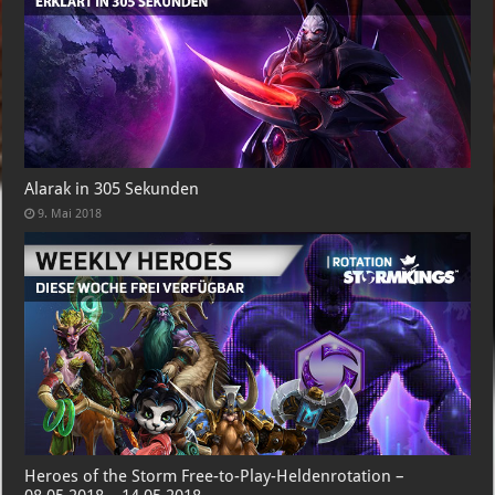
Alarak in 305 Sekunden
9. Mai 2018
Heroes of the Storm Free-to-Play-Heldenrotation –