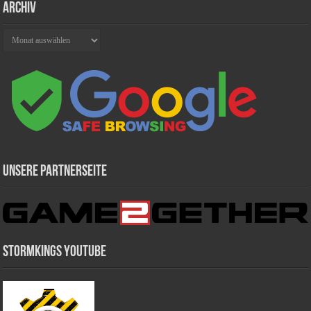
Archiv
Archiv
Unsere Partnerseite
Stormkings Youtube