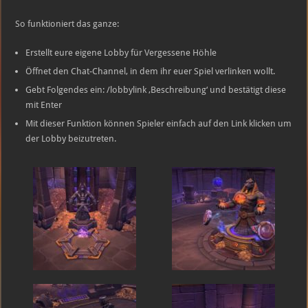
So funktioniert das ganze:
Erstellt eure eigene Lobby für Vergessene Höhle
Öffnet den Chat-Channel, in dem ihr euer Spiel verlinken wollt.
Gebt Folgendes ein: /lobbylink ‚Beschreibung‘ und bestätigt diese
mit Enter
Mit dieser Funktion können Spieler einfach auf den Link klicken um
der Lobby beizutreten.