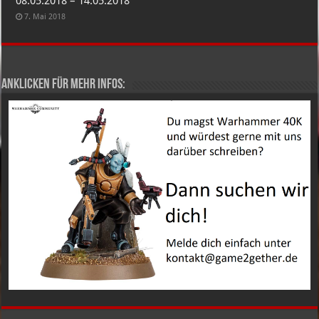
08.05.2018 – 14.05.2018
7. Mai 2018
Anklicken für mehr Infos: