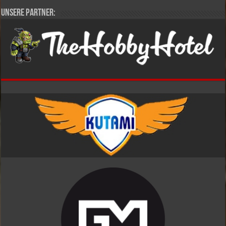
Unsere Partner: