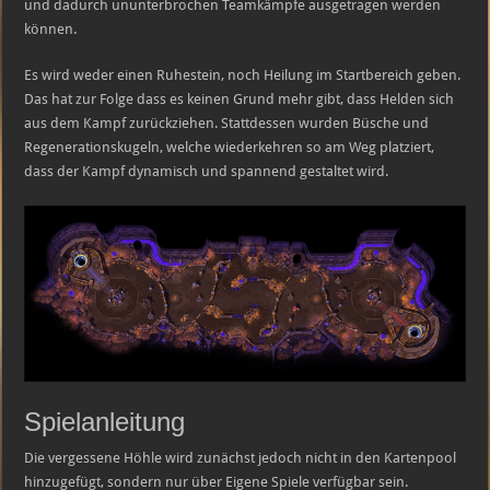
und dadurch ununterbrochen Teamkämpfe ausgetragen werden
können.
Es wird weder einen Ruhestein, noch Heilung im Startbereich geben.
Das hat zur Folge dass es keinen Grund mehr gibt, dass Helden sich
aus dem Kampf zurückziehen. Stattdessen wurden Büsche und
Regenerationskugeln, welche wiederkehren so am Weg platziert,
dass der Kampf dynamisch und spannend gestaltet wird.
Spielanleitung
Die vergessene Höhle wird zunächst jedoch nicht in den Kartenpool
hinzugefügt, sondern nur über Eigene Spiele verfügbar sein.