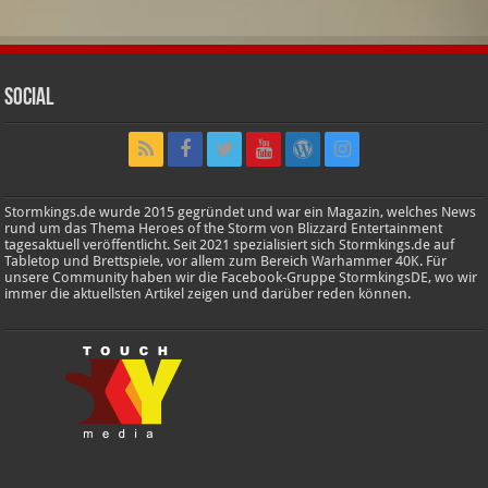
Social
Stormkings.de wurde 2015 gegründet und war ein Magazin, welches News
rund um das Thema Heroes of the Storm von Blizzard Entertainment
tagesaktuell veröffentlicht. Seit 2021 spezialisiert sich Stormkings.de auf
Tabletop und Brettspiele, vor allem zum Bereich Warhammer 40K. Für
unsere Community haben wir die Facebook-Gruppe StormkingsDE, wo wir
immer die aktuellsten Artikel zeigen und darüber reden können.