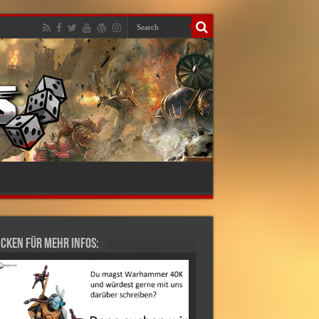
cken für mehr Infos: