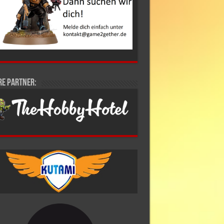
re Partner: