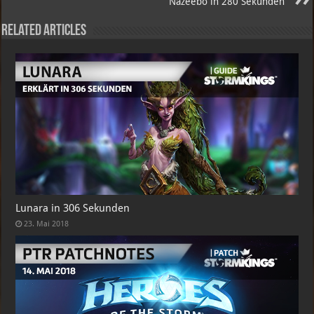
Nazeebo in 280 Sekunden
Related Articles
Lunara in 306 Sekunden
23. Mai 2018