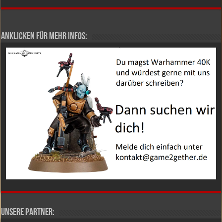
Anklicken für mehr Infos:
Unsere Partner: