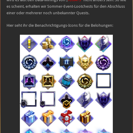
es scheint, erhalten wir Sommer-Event-Lootchests für den Abschluss
einer oder mehrerer noch unbekannter Quests.
Hier seht ihr die Benachrichtigungs-Icons für die Belohungen: