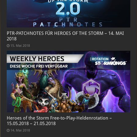
PTR-PATCHNOTES FÜR HEROES OF THE STORM – 14. MAI
2018
15. Mai 2018
Heroes of the Storm Free-to-Play-Heldenrotation –
15.05.2018 – 21.05.2018
14. Mai 2018