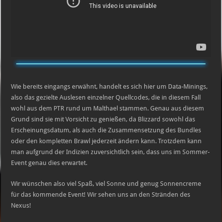
Wie bereits eingangs erwähnt, handelt es sich hier um Data-Minings,
also das gezielte Auslesen einzelner Quellcodes, die in diesem Fall
wohl aus dem PTR rund um Malthael stammen. Genau aus diesem
Grund sind sie mit Vorsicht zu genießen, da Blizzard sowohl das
Erscheinungsdatum, als auch die Zusammensetzung des Bundles
oder den kompletten Brawl jederzeit ändern kann. Trotzdem kann
man aufgrund der Indizien zuversichtlich sein, dass uns im Sommer-
Event genau dies erwartet.
Wir wünschen also viel Spaß, viel Sonne und genug Sonnencreme
für das kommende Event! Wir sehen uns an den Stränden des
Nexus!