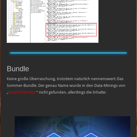
Bundle
Keine große Überraschung, trotzdem natürlich nennenswert: Das
Sommer-Bundle. Der genau Name wurde in den Data-Minings von
„
SerphTheVoltar
“ nicht gefunden, allerdings die Inhalte: