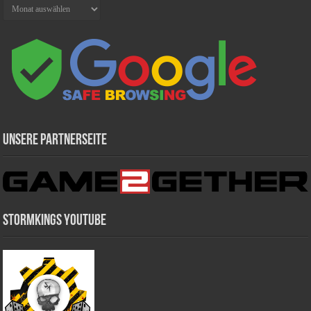
Archiv
Unsere Partnerseite
Stormkings Youtube