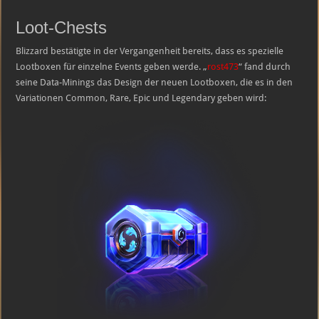
Loot-Chests
Blizzard bestätigte in der Vergangenheit bereits, dass es spezielle
Lootboxen für einzelne Events geben werde. „
rost473
“ fand durch
seine Data-Minings das Design der neuen Lootboxen, die es in den
Variationen Common, Rare, Epic und Legendary geben wird: