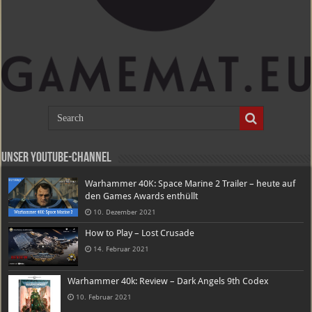
Unser Youtube-Channel
Warhammer 40K: Space Marine 2 Trailer – heute auf
den Games Awards enthüllt
10. Dezember 2021
How to Play – Lost Crusade
14. Februar 2021
Warhammer 40k: Review – Dark Angels 9th Codex
10. Februar 2021