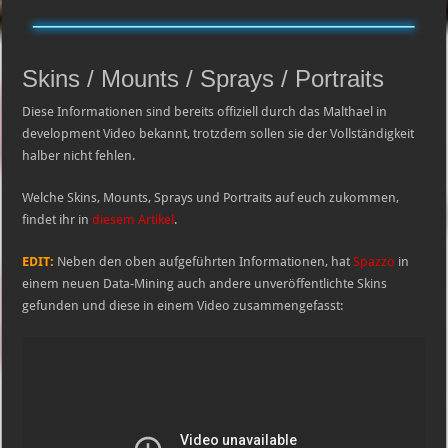
Skins / Mounts / Sprays / Portraits
Diese Informationen sind bereits offiziell durch das Malthael in
development Video bekannt, trotzdem sollen sie der Vollständigkeit
halber nicht fehlen.
Welche Skins, Mounts, Sprays und Portraits auf euch zukommen,
findet ihr in
diesem Artikel
.
EDIT:
Neben den oben aufgeführten Informationen, hat
Spazzo
in
einem neuen Data-Mining auch andere unveröffentlichte Skins
gefunden und diese in einem Video zusammengefasst: