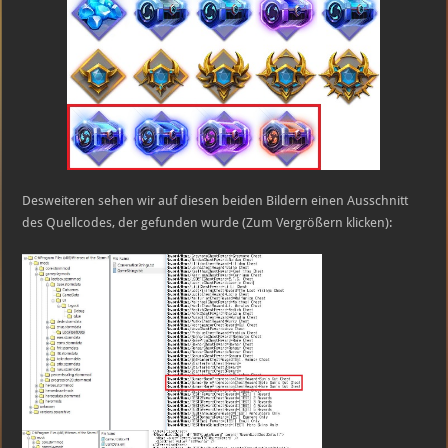
Desweiteren sehen wir auf diesen beiden Bildern einen Ausschnitt
des Quellcodes, der gefunden wurde (Zum Vergrößern klicken):