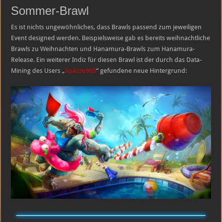
Sommer-Brawl
Es ist nichts ungewöhnliches, dass Brawls passend zum jeweiligen
Event designed werden. Beispielsweise gab es bereits weihnachtliche
Brawls zu Weihnachten und Hanamura-Brawls zum Hanamura-
Release. Ein weiterer Indiz für diesen Brawl ist der durch das Data-
Mining des Users „
Spazzo965
“ gefundene neue Hintergrund: