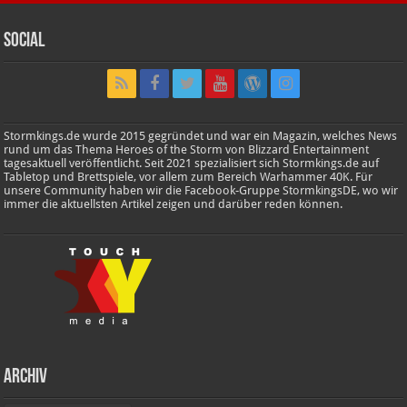
Social
Stormkings.de wurde 2015 gegründet und war ein Magazin, welches News
rund um das Thema Heroes of the Storm von Blizzard Entertainment
tagesaktuell veröffentlicht. Seit 2021 spezialisiert sich Stormkings.de auf
Tabletop und Brettspiele, vor allem zum Bereich Warhammer 40K. Für
unsere Community haben wir die Facebook-Gruppe StormkingsDE, wo wir
immer die aktuellsten Artikel zeigen und darüber reden können.
Archiv