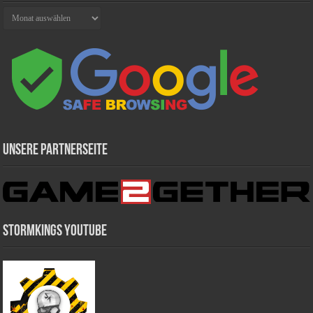
Archiv
Unsere Partnerseite
Stormkings Youtube