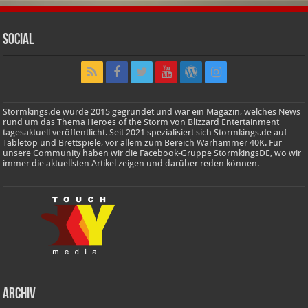
Social
Stormkings.de wurde 2015 gegründet und war ein Magazin, welches News
rund um das Thema Heroes of the Storm von Blizzard Entertainment
tagesaktuell veröffentlicht. Seit 2021 spezialisiert sich Stormkings.de auf
Tabletop und Brettspiele, vor allem zum Bereich Warhammer 40K. Für
unsere Community haben wir die Facebook-Gruppe StormkingsDE, wo wir
immer die aktuellsten Artikel zeigen und darüber reden können.
Archiv