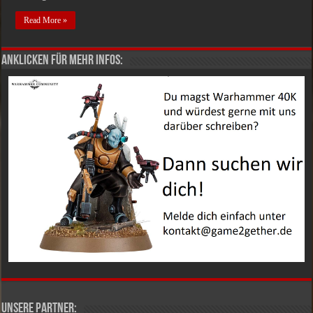
Read More »
Anklicken für mehr Infos:
Unsere Partner: