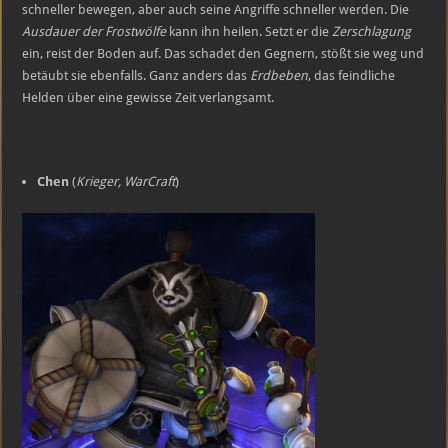
schneller bewegen, aber auch seine Angriffe schneller werden. Die
Ausdauer der Frostwölfe
kann ihn heilen. Setzt er die
Zerschlagung
ein, reist der Boden auf. Das schadet den Gegnern, stößt sie weg und
betäubt sie ebenfalls. Ganz anders das
Erdbeben
, das feindliche
Helden über eine gewisse Zeit verlangsamt.
Chen
(
Krieger, WarCraft
)