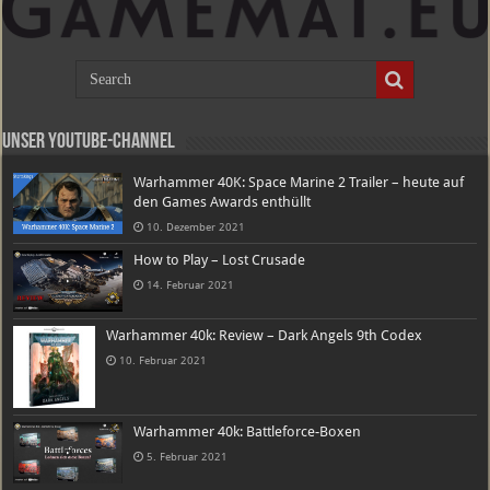
Unser Youtube-Channel
Warhammer 40K: Space Marine 2 Trailer – heute auf
den Games Awards enthüllt
10. Dezember 2021
How to Play – Lost Crusade
14. Februar 2021
Warhammer 40k: Review – Dark Angels 9th Codex
10. Februar 2021
Warhammer 40k: Battleforce-Boxen
5. Februar 2021