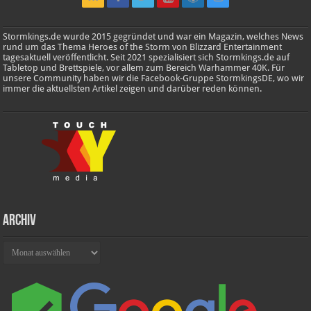
Stormkings.de wurde 2015 gegründet und war ein Magazin, welches News
rund um das Thema Heroes of the Storm von Blizzard Entertainment
tagesaktuell veröffentlicht. Seit 2021 spezialisiert sich Stormkings.de auf
Tabletop und Brettspiele, vor allem zum Bereich Warhammer 40K. Für
unsere Community haben wir die Facebook-Gruppe StormkingsDE, wo wir
immer die aktuellsten Artikel zeigen und darüber reden können.
Archiv
Archiv