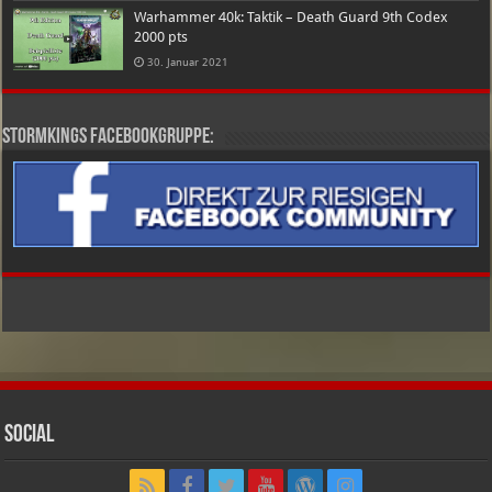
Warhammer 40k: Taktik – Death Guard 9th Codex
2000 pts
30. Januar 2021
Stormkings Facebookgruppe:
Social