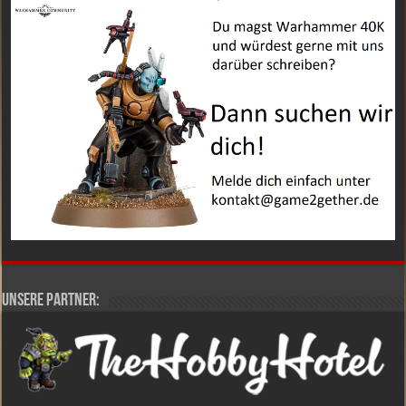
Unsere Partner: