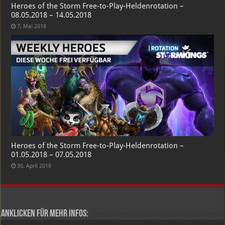
Heroes of the Storm Free-to-Play-Heldenrotation –
08.05.2018 – 14.05.2018
7. Mai 2018
Heroes of the Storm Free-to-Play-Heldenrotation –
01.05.2018 – 07.05.2018
30. April 2018
Anklicken für mehr Infos: