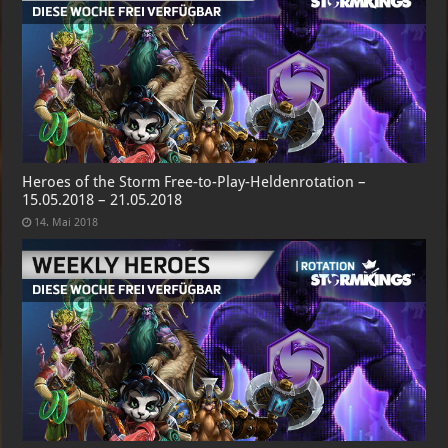
Heroes of the Storm Free-to-Play-Heldenrotation –
15.05.2018 – 21.05.2018
14. Mai 2018