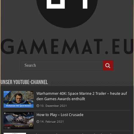
Unser Youtube-Channel
Warhammer 40K: Space Marine 2 Trailer – heute auf
den Games Awards enthüllt
10. Dezember 2021
How to Play – Lost Crusade
14. Februar 2021