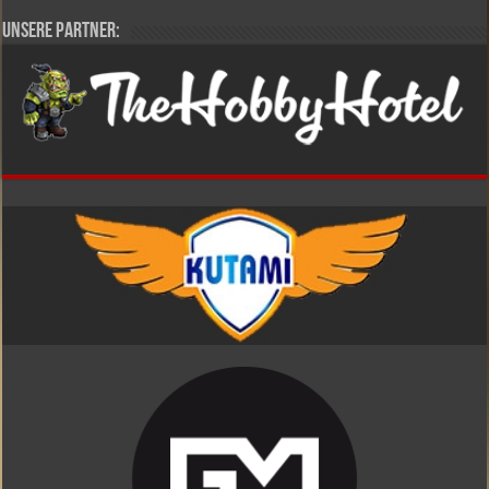
Unsere Partner: