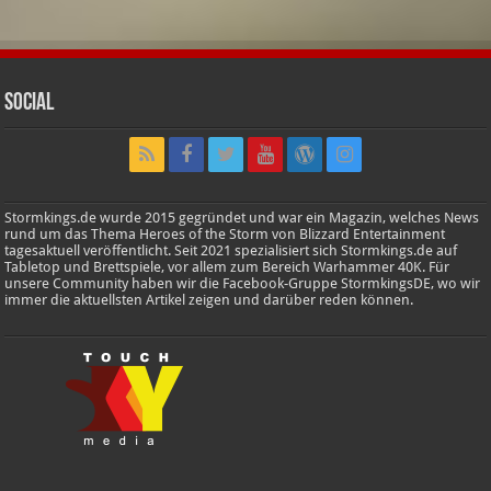
Social
Stormkings.de wurde 2015 gegründet und war ein Magazin, welches News
rund um das Thema Heroes of the Storm von Blizzard Entertainment
tagesaktuell veröffentlicht. Seit 2021 spezialisiert sich Stormkings.de auf
Tabletop und Brettspiele, vor allem zum Bereich Warhammer 40K. Für
unsere Community haben wir die Facebook-Gruppe StormkingsDE, wo wir
immer die aktuellsten Artikel zeigen und darüber reden können.