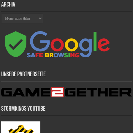
Archiv
Archiv
Unsere Partnerseite
Stormkings Youtube