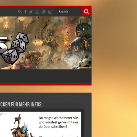
cken für mehr Infos: