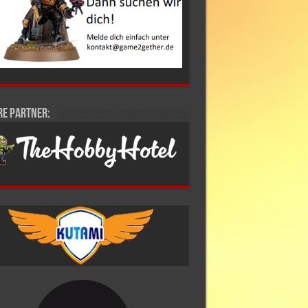
re Partner: