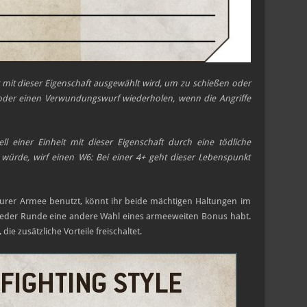
t mit dieser Eigenschaft ausgewählt wird, um zu schießen oder
 oder einen Verwundungswurf wiederholen, wenn die Angriffe
l einer Einheit mit dieser Eigenschaft durch eine tödliche
würde, wirf einen W6: Bei einer 4+ geht dieser Lebenspunkt
eurer Armee benutzt, könnt ihr beide
mächtigen Haltungen im
 jeder Runde eine andere Wahl eines armeeweiten Bonus habt.
die zusätzliche Vorteile freischaltet.