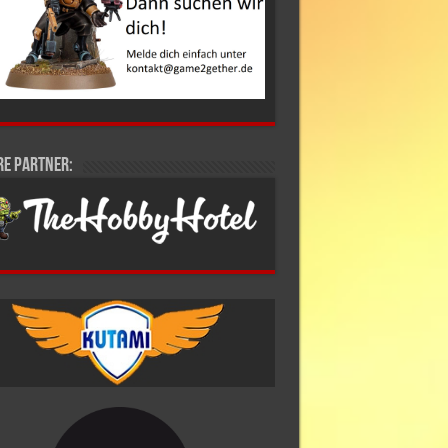
re Partner: