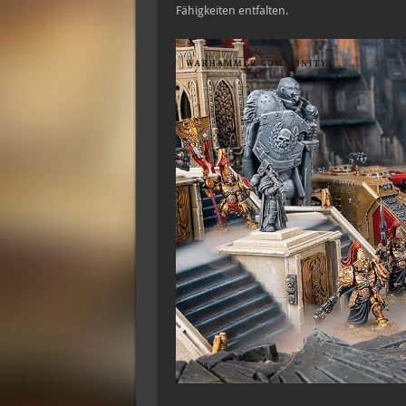
Fähigkeiten entfalten.