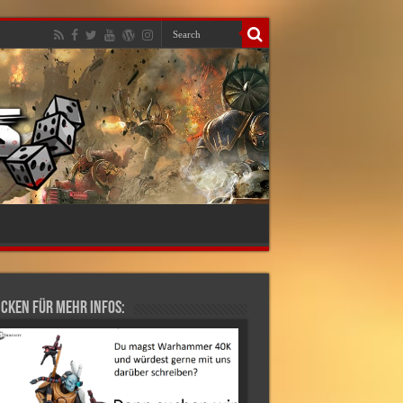
cken für mehr Infos: