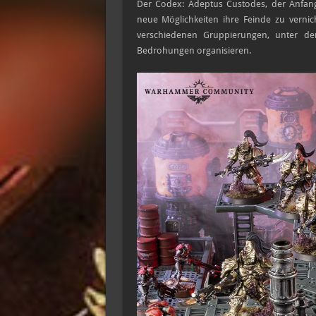
Der Codex: Adeptus Custodes, der Anfang 
neue Möglichkeiten ihre Feinde zu vernic
verschiedenen Gruppierungen, unter d
Bedrohungen organisieren.