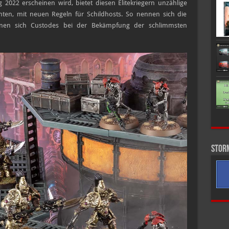
2022 erscheinen wird, bietet diesen Elitekriegern unzählige
hten, mit neuen Regeln für Schildhosts. So nennen sich die
enen sich Custodes bei der Bekämpfung der schlimmsten
Stor