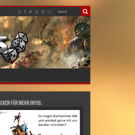
cken für mehr Infos: