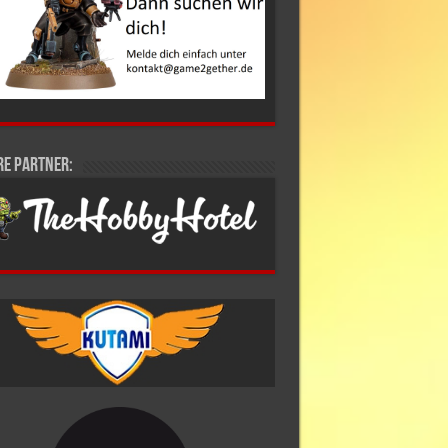
re Partner: